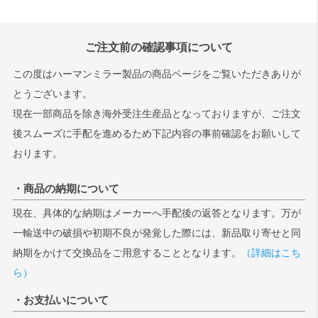
検索
ご注文前の確認事項について
この度はハーマンミラー製品の商品ページをご覧いただきありが
とうございます。
現在一部商品を除き海外受注生産品となっておりますが、ご注文
後スムーズに手配を進めるため下記内容の事前確認をお願いして
おります。
・商品の納期について
現在、具体的な納期はメーカーへ手配後の返答となります。万が
一輸送中の破損や初期不良が発覚した際には、新品取り寄せと同
納期をかけて交換品をご用意することとなります。
（詳細はこち
ら）
・お支払いについて