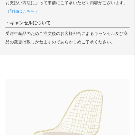
お支払い方法によって事前にご了承いただく内容がございます。
（詳細はこちら）
・キャンセルについて
受注生産品のためご注文後のお客様都合によるキャンセル及び商
品の変更は致しかねますのであらかじめご了承ください。