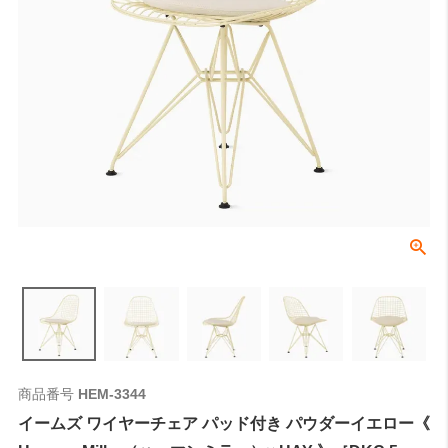
商品番号
HEM-3344
イームズ ワイヤーチェア パッド付き パウダーイエロー《