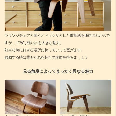
ラウンジチェアと聞くとドッシリとした重量感を連想されがちで
すが、LCWは軽いのも大きな魅力。
好きな時に好きな場所に持っていって寛げます。
移動する時は背もたれを持たず座面を持ちましょう
見る角度によってまったく異なる魅力