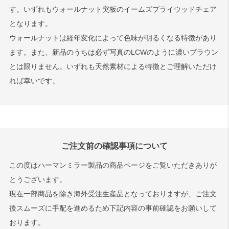
す。いずれもウォールナット突板のイームズプライウッドチェア
となります。
ウォールナットは経年変化によって色味が明るくなる特徴があり
ます。また、新品のうちは必ず写真のLCWのように濃いブラウン
とは限りません。いずれも天然素材による特徴とご理解いただけ
れば幸いです。
ご注文前の確認事項について
この度はハーマンミラー製品の商品ページをご覧いただきありが
とうございます。
現在一部商品を除き海外受注生産品となっておりますが、ご注文
後スムーズに手配を進めるため下記内容の事前確認をお願いして
おります。