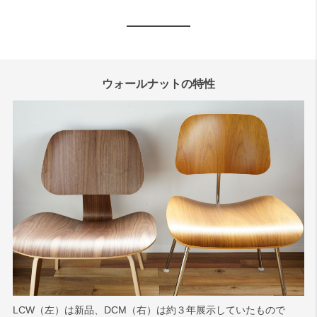
ウォールナットの特性
LCW（左）は新品、DCM（右）は約３年展示していたもので