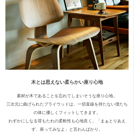
木とは思えない柔らかい座り心地
素材が木であることを忘れてしまいそうな座り心地。
三次元に曲げられたプライウッドは、一切直線を持たない僕たち
の体に優しくフィットしてきます。
わずかにしなる背もたれの柔軟性も心地良く。「まぁとりあえ
ず、座ってみなよ」と言わんばかり。