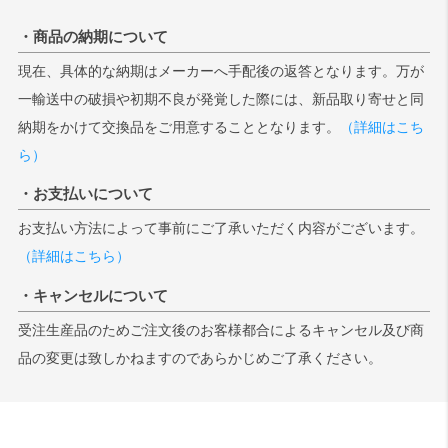
・商品の納期について
現在、具体的な納期はメーカーへ手配後の返答となります。万が
一輸送中の破損や初期不良が発覚した際には、新品取り寄せと同
納期をかけて交換品をご用意することとなります。
（詳細はこち
ら）
・お支払いについて
お支払い方法によって事前にご了承いただく内容がございます。
（詳細はこちら）
・キャンセルについて
受注生産品のためご注文後のお客様都合によるキャンセル及び商
品の変更は致しかねますのであらかじめご了承ください。