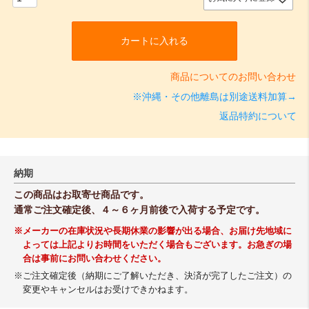
カートに入れる
商品についてのお問い合わせ
※沖縄・その他離島は別途送料加算→
返品特約について
納期
この商品はお取寄せ商品です。
通常ご注文確定後、４～６ヶ月前後で入荷する予定です。
※メーカーの在庫状況や長期休業の影響が出る場合、お届け先地域に
よっては上記よりお時間をいただく場合もございます。お急ぎの場
合は事前にお問い合わせください。
※ご注文確定後（納期にご了解いただき、決済が完了したご注文）の
変更やキャンセルはお受けできかねます。