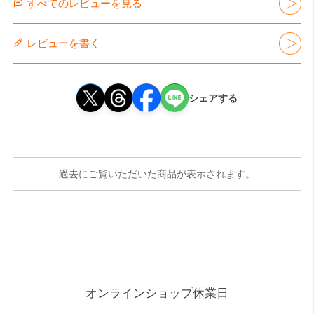
すべてのレビューを見る
レビューを書く
シェアする
過去にご覧いただいた商品が表示されます。
オンラインショップ休業日