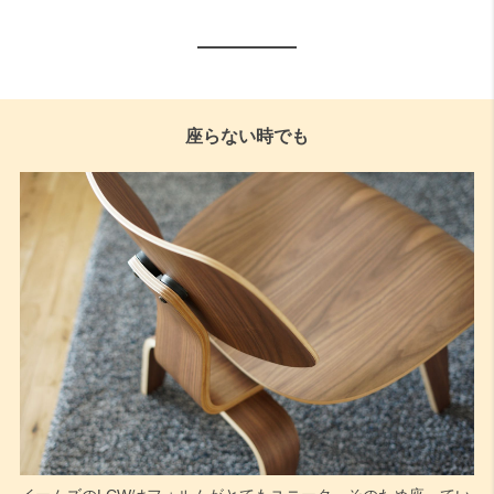
座らない時でも