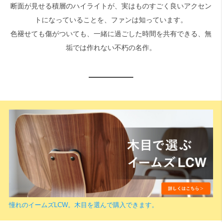
断面が見せる積層のハイライトが、実はものすごく良いアクセン
トになっていることを、ファンは知っています。
色褪せても傷がついても、一緒に過ごした時間を共有できる、無
垢では作れない不朽の名作。
憧れのイームズLCW。木目を選んで購入できます。