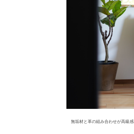
無垢材と革の組み合わせが高級感