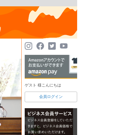
ゲスト 様こんにちは
会員ログイン