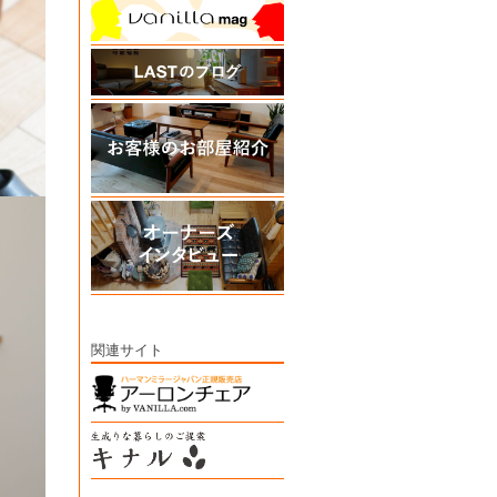
関連サイト