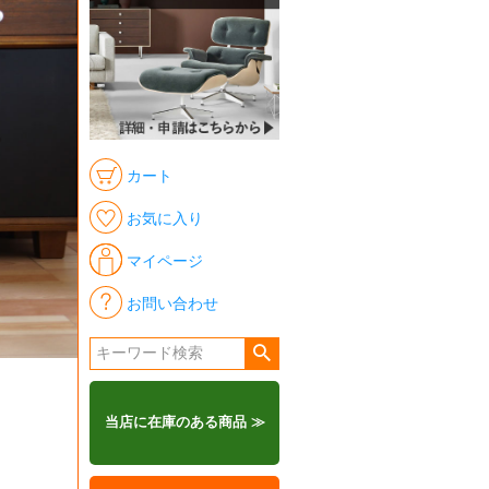
カート
お気に入り
マイページ
お問い合わせ
当店に在庫のある商品 ≫