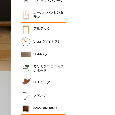
フリッツ・ハンセン
カール・ハンセン＆
サン
アルテック
Vitra（ヴィトラ）
USMハラー
カリモクニュースタ
ンダード
BKFチェア
ジェルデ
826STANDARD