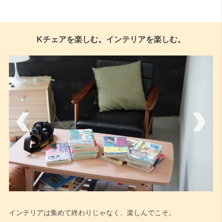
Kチェアを楽しむ。インテリアを楽しむ。
インテリアは集めて終わりじゃなく、楽しんでこそ。