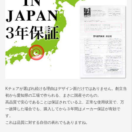
Kチェアが選ばれ続ける理由はデザイン面だけではありません。創立当
初から愛知県の工場で作られる、まさに国産そのもの。
高品質で安心であることは保証されている上、正常な使用状況で、万
一故障した場合でも、購入してから３年間はメーカー保証が有効で
す。
これは品質に対する自信の表れでもありますね。