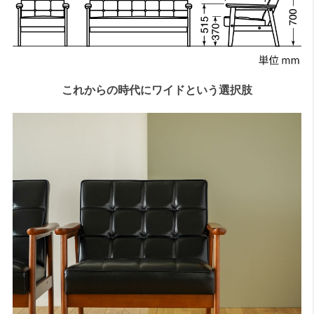
これからの時代にワイドという選択肢