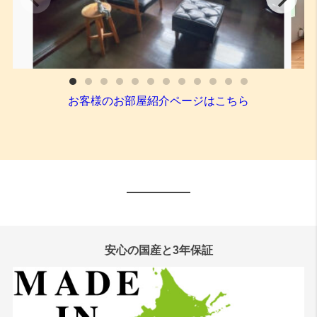
安心の国産と3年保証