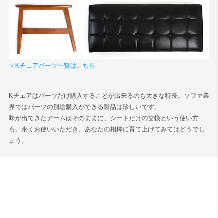
＞Kチェアパーツ一覧はこちら
Kチェアはパーツだけ購入することが出来るのも大きな特長。ソファ業
界ではパーツの別途購入ができる製品は珍しいです。
味が出てきたアームはそのままに、シートだけの交換という使い方
も。永くお使いいただき、あなたの相棒に育て上げてみてはどうでし
ょう。