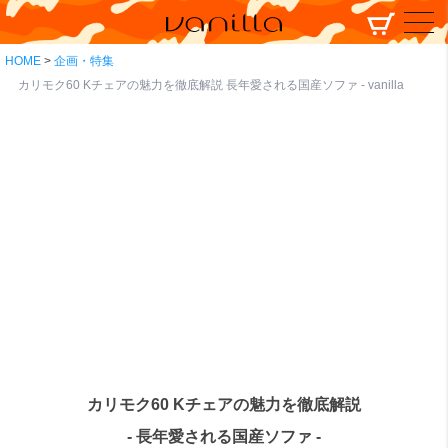
HOME
企画・特集
カリモク60 Kチェアの魅力を徹底解説 長年愛される国産ソファ - vanilla
カリモク60 Kチェアの魅力を徹底解説
- 長年愛される国産ソファ -