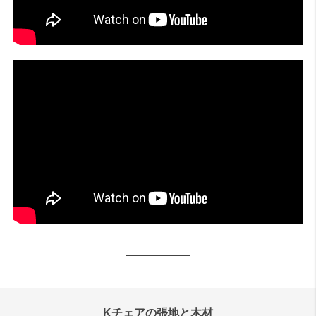
Kチェアの張地と木材