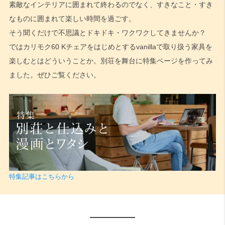
素敵なインテリアに囲まれて終わるのでなく、すきなこと・すき
なものに囲まれて楽しい時間を過ごす。
そう聞くだけで不思議とドキドキ・ワクワクしてきませんか？
ではカリモク60 Kチェアをはじめとするvanillaで取り扱う家具を
楽しむとはどういうことか。別荘を舞台に特集ページを作ってみ
ました。ぜひご覧ください。
特集記事はこちらから