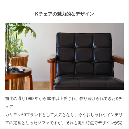
Kチェアの魅力的なデザイン
前述の通り1962年から60年以上愛され、作り続けられてきたKチ
ェア。
カリモク60ブランドとして人気となり、今やおしゃれなインテリ
アの定番となったソファですが、それも誕生時点でデザインが完