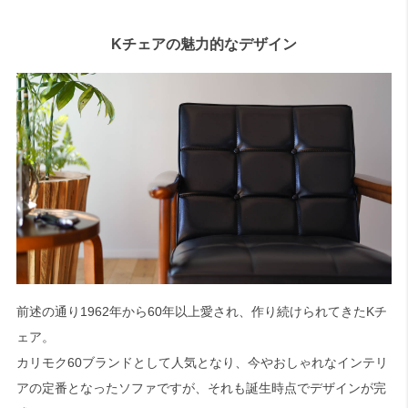
Kチェアの魅力的なデザイン
前述の通り1962年から60年以上愛され、作り続けられてきたKチ
ェア。
カリモク60ブランドとして人気となり、今やおしゃれなインテリ
アの定番となったソファですが、それも誕生時点でデザインが完