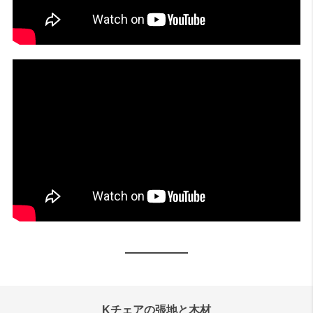
Kチェアの張地と木材