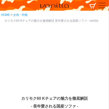
HOME
企画・特集
カリモク60 Kチェアの魅力を徹底解説 長年愛される国産ソファ - vanilla
カリモク60 Kチェアの魅力を徹底解説
- 長年愛される国産ソファ -