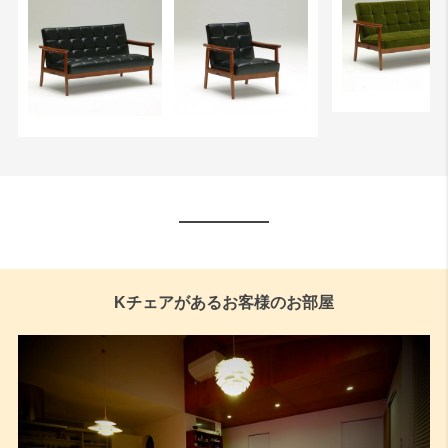
Kチェアがあるお客様のお部屋