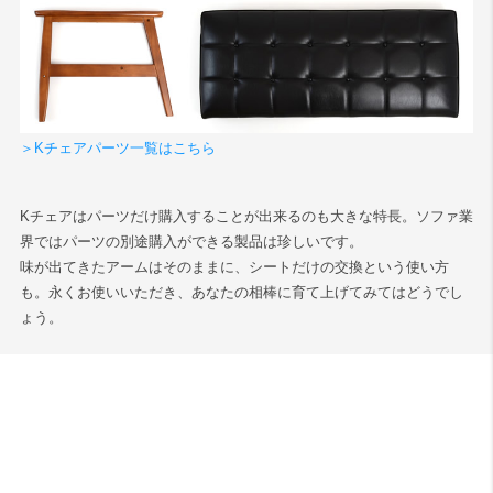
＞Kチェアパーツ一覧はこちら
Kチェアはパーツだけ購入することが出来るのも大きな特長。ソファ業
界ではパーツの別途購入ができる製品は珍しいです。
味が出てきたアームはそのままに、シートだけの交換という使い方
も。永くお使いいただき、あなたの相棒に育て上げてみてはどうでし
ょう。