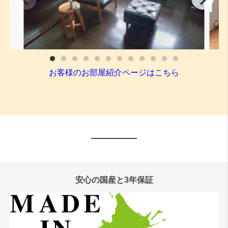
安心の国産と3年保証