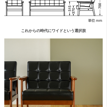
これからの時代にワイドという選択肢