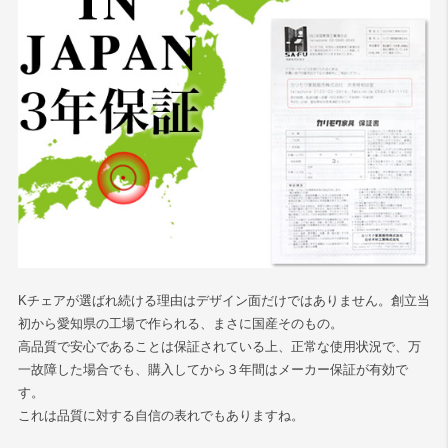
Kチェアが選ばれ続ける理由はデザイン面だけではありません。創立当
初から愛知県の工場で作られる、まさに国産そのもの。
高品質で安心であることは保証されている上、正常な使用状況で、万
一故障した場合でも、購入してから３年間はメーカー保証が有効で
す。
これは品質に対する自信の表れでもありますね。