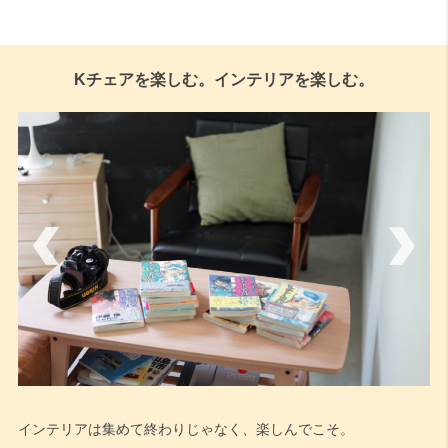
Kチェアを楽しむ。インテリアを楽しむ。
インテリアは集めて終わりじゃなく、楽しんでこそ。