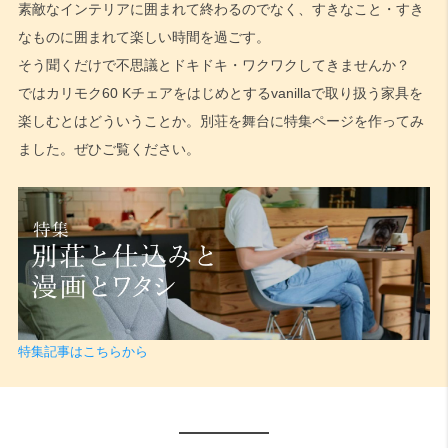
素敵なインテリアに囲まれて終わるのでなく、すきなこと・すき
なものに囲まれて楽しい時間を過ごす。
そう聞くだけで不思議とドキドキ・ワクワクしてきませんか？
ではカリモク60 Kチェアをはじめとするvanillaで取り扱う家具を
楽しむとはどういうことか。別荘を舞台に特集ページを作ってみ
ました。ぜひご覧ください。
特集記事はこちらから