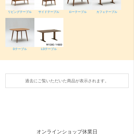
リビングテーブル
サイドテーブル
ローテーブル
カフェテーブル
Dテーブル
LDテーブル
過去にご覧いただいた商品が表示されます。
オンラインショップ休業日