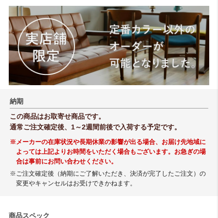
納期
この商品はお取寄せ商品です。
通常ご注文確定後、1～2週間前後で入荷する予定です。
※メーカーの在庫状況や長期休業の影響が出る場合、お届け先地域に
よっては上記よりお時間をいただく場合もございます。お急ぎの場
合は事前にお問い合わせください。
※ご注文確定後（納期にご了解いただき、決済が完了したご注文）の
変更やキャンセルはお受けできかねます。
商品スペック