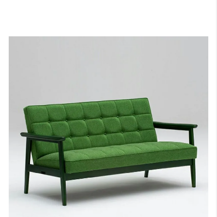
ームにラバートリー材を用いたアームへと切り替わります。
ご注文のタイミングでは新仕様のご用意となる場合もございますの
で、あらかじめご了承くださいませ（価格は変動いたしません）。
サンプル画像（ウォールナット色）