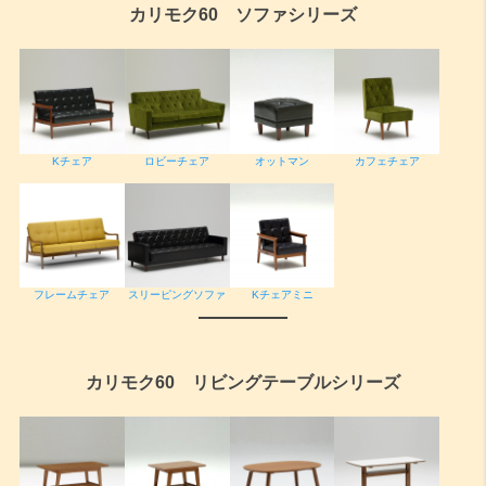
カリモク60 ソファシリーズ
ロビーチェア
Kチェア
オットマン
カフェチェア
フレームチェア
スリーピングソファ
Kチェアミニ
カリモク60 リビングテーブルシリーズ