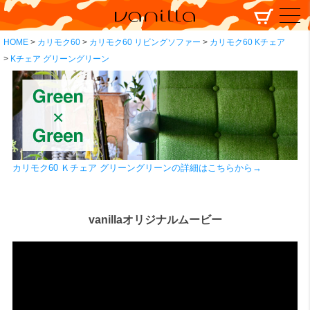
HOME
カリモク60
カリモク60 リビングソファー
カリモク60 Kチェア
Kチェア グリーングリーン
カリモク60 Ｋチェア グリーングリーンの詳細はこちらから→
vanillaオリジナルムービー