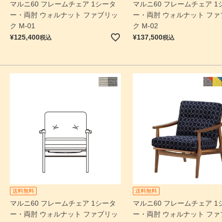
マルニ60 フレームチェア 1シータ
マルニ60 フレームチェア 1
ー・両肘 ウォルナット ファブリッ
ー・両肘 ウォルナット ファ
ク M-01
ク M-02
¥
125,400
¥
137,500
税込
税込
送料無料
送料無料
マルニ60 フレームチェア 1シータ
マルニ60 フレームチェア 1
ー・両肘 ウォルナット ファブリッ
ー・両肘 ウォルナット ファ