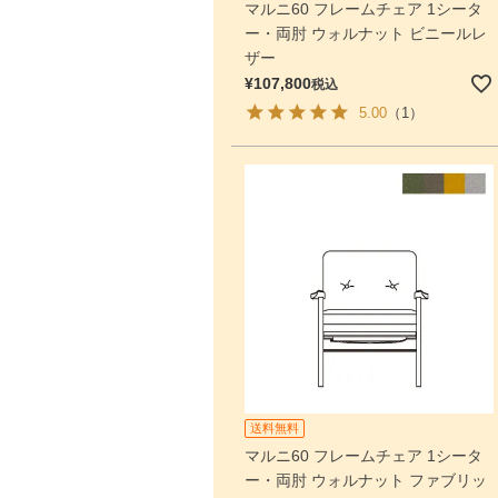
マルニ60 フレームチェア 1シータ
ー・両肘 ウォルナット ビニールレ
ザー
¥
107,800
税込
5.00
（1）
送料無料
マルニ60 フレームチェア 1シータ
ー・両肘 ウォルナット ファブリッ