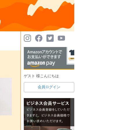
ゲスト 様こんにちは
会員ログイン