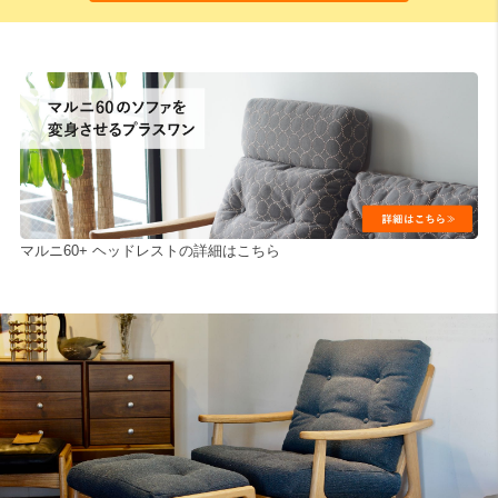
マルニ60+ ヘッドレストの詳細はこちら