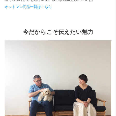
オットマン商品一覧はこちら
今だからこそ伝えたい魅力