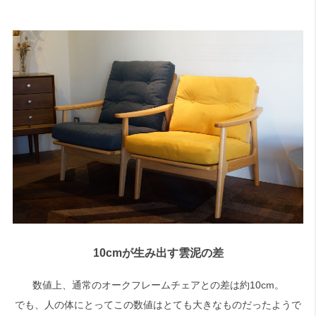
10cmが生み出す雲泥の差
数値上、通常のオークフレームチェアとの差は約10cm。
でも、人の体にとってこの数値はとても大きなものだったようで