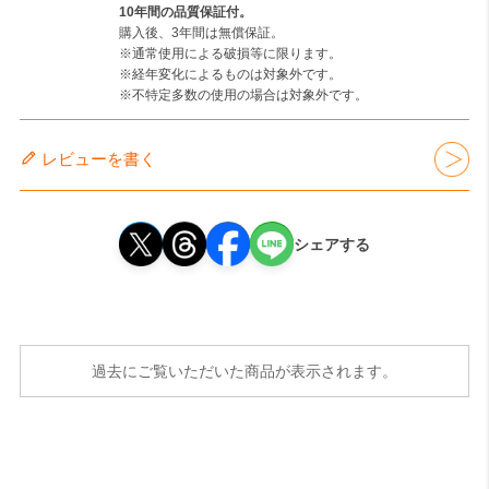
10年間の品質保証付。
購入後、3年間は無償保証。
※通常使用による破損等に限ります。
※経年変化によるものは対象外です。
※不特定多数の使用の場合は対象外です。
レビューを書く
シェアする
過去にご覧いただいた商品が表示されます。