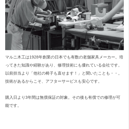
マルニ木工は1928年創業の日本でも有数の老舗家具メーカー。培
ってきた知識や経験があり、修理技術にも優れている会社です。
以前担当より「他社の椅子も直せます！」と聞いたことも・・。
技術があるからこそ、アフターサービスも安心です。
購入日より3年間は無償保証の対象。その後も有償での修理が可
能です。