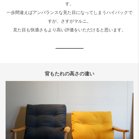
す。
一歩間違えばアンバランスな見た目になってしまうハイバックで
すが、さすがマルニ。
見た目も快適さもより高い評価をいただけると思います。
背もたれの高さの違い