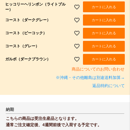
須
ヒッコリーヘリンボン（ライトブル
)
カートに入れる
ー）
コースト（ダークグレー）
カートに入れる
コースト（ピーコック）
カートに入れる
コースト（グレー）
カートに入れる
ガルボ（ダークブラウン）
カートに入れる
商品についてのお問い合わせ
※沖縄・その他離島は別途送料加算→
返品特約について
納期
こちらの商品は受注生産品となります。
通常ご注文確定後、4週間前後で入荷する予定です。