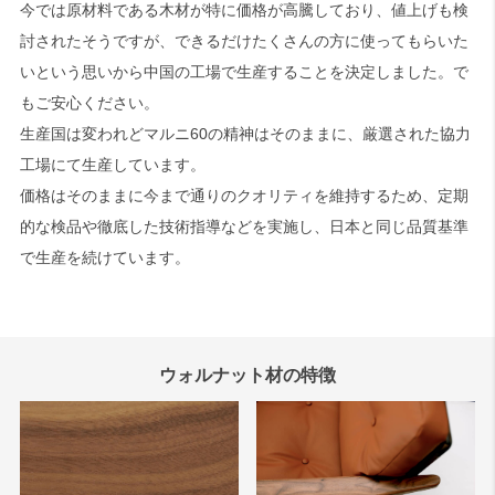
今では原材料である木材が特に価格が高騰しており、値上げも検
討されたそうですが、できるだけたくさんの方に使ってもらいた
いという思いから中国の工場で生産することを決定しました。で
もご安心ください。
生産国は変われどマルニ60の精神はそのままに、厳選された協力
工場にて生産しています。
価格はそのままに今まで通りのクオリティを維持するため、定期
的な検品や徹底した技術指導などを実施し、日本と同じ品質基準
で生産を続けています。
ウォルナット材の特徴