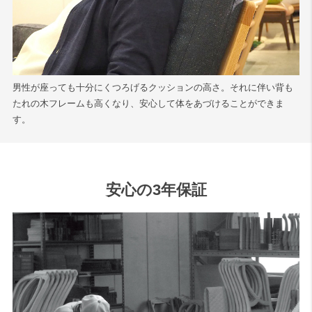
男性が座っても十分にくつろげるクッションの高さ。それに伴い背も
たれの木フレームも高くなり、安心して体をあづけることができま
す。
安心の3年保証