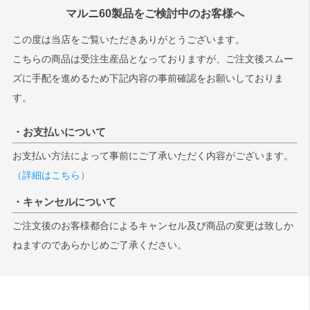
マルニ60製品をご検討中のお客様へ
この度は当店をご覧いただきありがとうございます。
こちらの商品は受注生産品となっておりますが、ご注文後スムー
ズに手配を進めるため下記内容の事前確認をお願いしておりま
す。
・お支払いについて
お支払い方法によって事前にご了承いただく内容がございます。
（詳細はこちら）
・キャンセルについて
ご注文後のお客様都合によるキャンセル及び商品の変更は致しか
ねますのであらかじめご了承ください。