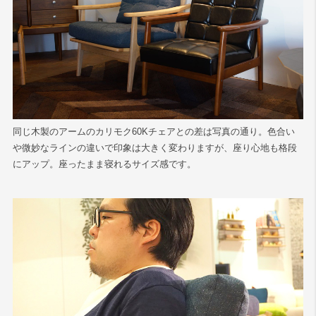
同じ木製のアームのカリモク60Kチェアとの差は写真の通り。色合い
や微妙なラインの違いで印象は大きく変わりますが、座り心地も格段
にアップ。座ったまま寝れるサイズ感です。