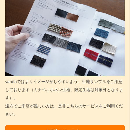
vanillaではよりイメージがしやすいよう、生地サンプルをご用意
しております（ミナペルホネン生地、限定生地は対象外となりま
す）。
遠方でご来店が難しい方は、是非こちらのサービスをご利用くだ
さい。