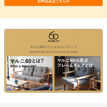
お申込みはこちら≫
マルニ60スペシャルコンテンツ
Maruni60 Special Contents made by vanilla