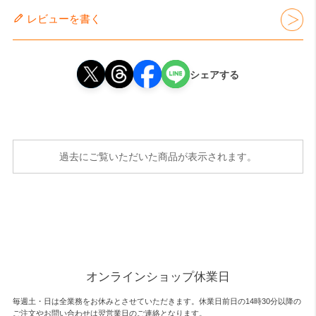
レビューを書く
シェアする
過去にご覧いただいた商品が表示されます。
オンラインショップ休業日
毎週土・日は全業務をお休みとさせていただきます。休業日前日の14時30分以降の
ご注文やお問い合わせは翌営業日のご連絡となります。