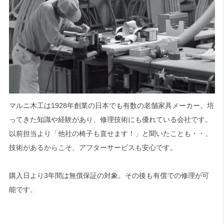
マルニ木工は1928年創業の日本でも有数の老舗家具メーカー。培
ってきた知識や経験があり、修理技術にも優れている会社です。
以前担当より「他社の椅子も直せます！」と聞いたことも・・。
技術があるからこそ、アフターサービスも安心です。
購入日より3年間は無償保証の対象。その後も有償での修理が可
能です。