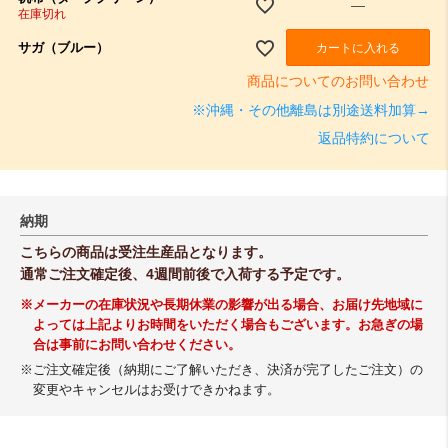
—
在庫切れ
サガ（ブルー）
カートに入れる
商品についてのお問い合わせ
※沖縄・その他離島は別途送料加算→
返品特約について
納期
こちらの商品は受注生産品となります。
通常ご注文確定後、4週間前後で入荷する予定です。
※メーカーの在庫状況や長期休業の影響が出る場合、お届け先地域に
よっては上記よりお時間をいただく場合もございます。お急ぎの場
合は事前にお問い合わせください。
※ご注文確定後（納期にご了解いただき、決済が完了したご注文）の
変更やキャンセルはお受けできかねます。