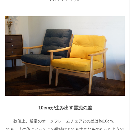
10cmが生み出す雲泥の差
数値上、通常のオークフレームチェアとの差は約10cm。
でも、人の体にとってこの数値はとても大きなものだったようで