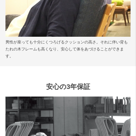
男性が座っても十分にくつろげるクッションの高さ。それに伴い背も
たれの木フレームも高くなり、安心して体をあづけることができま
す。
安心の3年保証