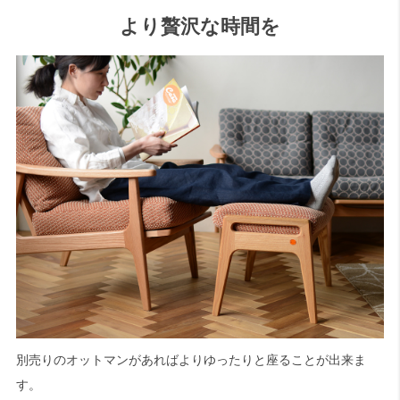
より贅沢な時間を
別売りのオットマンがあればよりゆったりと座ることが出来ま
す。