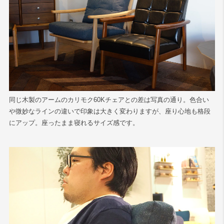
同じ木製のアームのカリモク60Kチェアとの差は写真の通り。色合い
や微妙なラインの違いで印象は大きく変わりますが、座り心地も格段
にアップ。座ったまま寝れるサイズ感です。