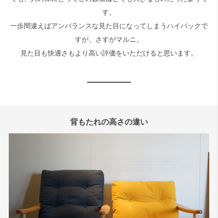
す。
一歩間違えばアンバランスな見た目になってしまうハイバックで
すが、さすがマルニ。
見た目も快適さもより高い評価をいただけると思います。
背もたれの高さの違い