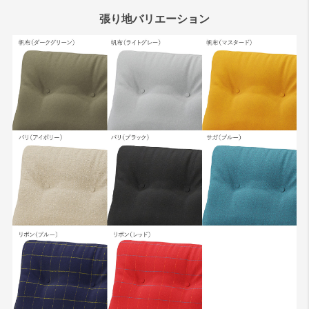
張り地バリエーション