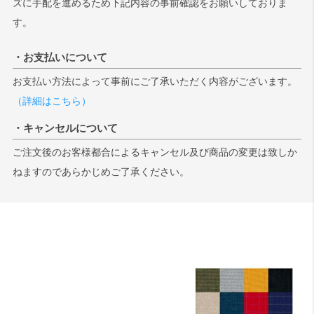
ズに手配を進めるため下記内容の事前確認をお願いしておりま
す。
・お支払いについて
お支払い方法によって事前にご了承いただく内容がございます。
（詳細はこちら）
・キャンセルについて
ご注文後のお客様都合によるキャンセル及び商品の変更は致しか
ねますのであらかじめご了承ください。