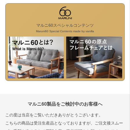
マルニ60スペシャルコンテンツ
Maruni60 Special Contents made by vanilla
マルニ60製品をご検討中のお客様へ
この度は当店をご覧いただきありがとうございます。
こちらの商品は受注生産品となっておりますが、ご注文後スムー