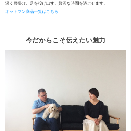
深く腰掛け、足を投げ出す。贅沢な時間を過ごせます。
オットマン商品一覧はこちら
今だからこそ伝えたい魅力