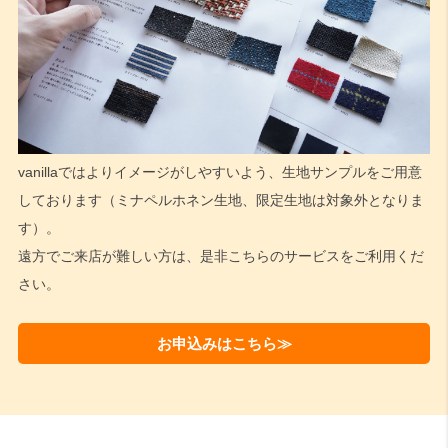
vanillaではよりイメージがしやすいよう、生地サンプルをご用意
しております（ミナペルホネン生地、限定生地は対象外となりま
す）。
遠方でご来店が難しい方は、是非こちらのサービスをご利用くだ
さい。
お申込みはこちら≫