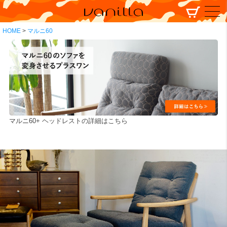
HOME
マルニ60
マルニ60+ ヘッドレストの詳細はこちら