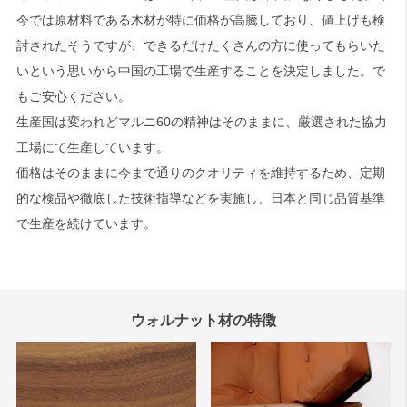
今では原材料である木材が特に価格が高騰しており、値上げも検
討されたそうですが、できるだけたくさんの方に使ってもらいた
いという思いから中国の工場で生産することを決定しました。で
もご安心ください。
生産国は変われどマルニ60の精神はそのままに、厳選された協力
工場にて生産しています。
価格はそのままに今まで通りのクオリティを維持するため、定期
的な検品や徹底した技術指導などを実施し、日本と同じ品質基準
で生産を続けています。
ウォルナット材の特徴