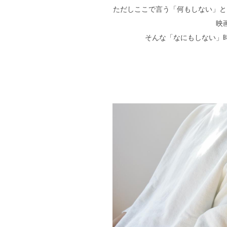
ただしここで言う「何もしない」と
映
そんな「なにもしない」