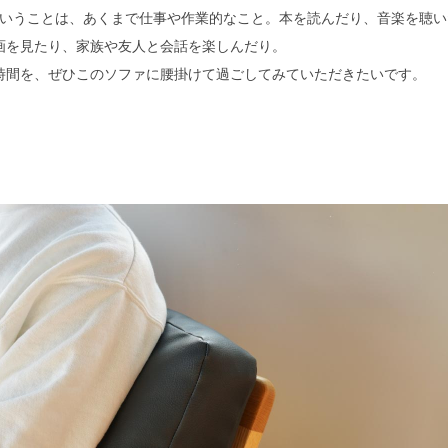
いうことは、あくまで仕事や作業的なこと。本を読んだり、音楽を聴い
画を見たり、家族や友人と会話を楽しんだり。
時間を、ぜひこのソファに腰掛けて過ごしてみていただきたいです。