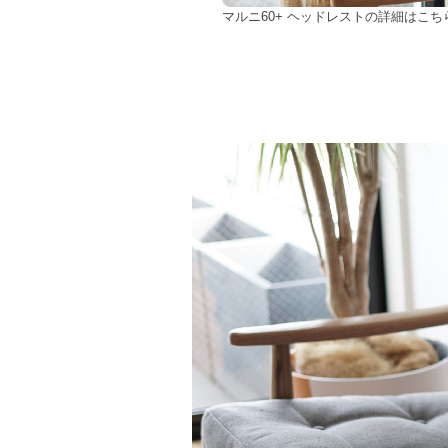
マルニ60+ ヘッドレストの詳細はこち