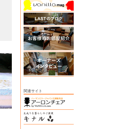
関連サイト