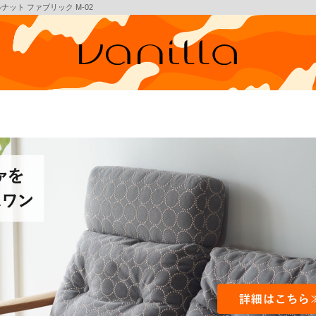
ナット ファブリック M-02