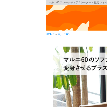
マルニ60 フレームチェア 1シーター・肘無 ウォル
HOME
マルニ60