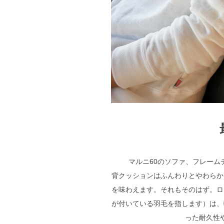
マルニ60のソファ、フレー
背クッションはふんわりとやわらか
を味わえます。それもそのはず。ロ
が付いている羽毛を指します）は、
った耐久性