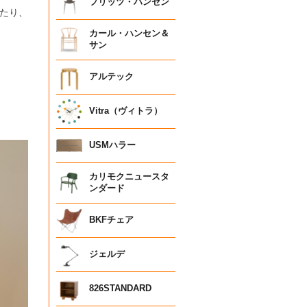
フリッツ・ハンセン
たり、
カール・ハンセン＆
サン
アルテック
Vitra（ヴィトラ）
USMハラー
カリモクニュースタ
ンダード
BKFチェア
ジェルデ
826STANDARD