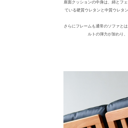
座面クッションの中身は、綿とフェ
ている硬質ウレタンと中質ウレタン
さらにフレームも通常のソファとは
ルトの弾力が加わり、