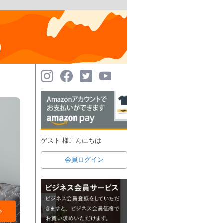
ゲスト 様こんにちは
会員ログイン