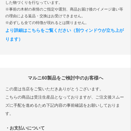
した物づくりを行なっています。
※事前の木材の表情のご指定や選別、商品お届け後のイメージ違い等
検索
の理由による返品・交換はお受けできません。
※必ずしも全ての特徴が現れるとは限りません。
より詳細はこちらをご覧ください（別ウィンドウが立ち上が
ります）
マルニ60製品をご検討中のお客様へ
この度は当店をご覧いただきありがとうございます。
こちらの商品は受注生産品となっておりますが、ご注文後スムー
ズに手配を進めるため下記内容の事前確認をお願いしておりま
す。
・お支払いについて