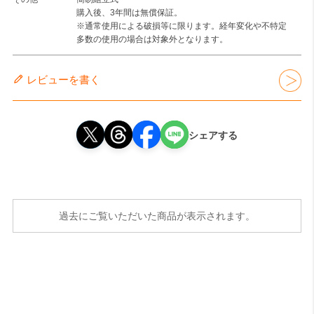
購入後、3年間は無償保証。
※通常使用による破損等に限ります。経年変化や不特定
多数の使用の場合は対象外となります。
レビューを書く
シェアする
過去にご覧いただいた商品が表示されます。