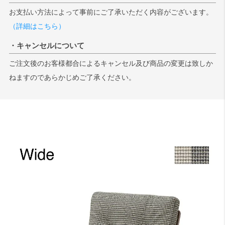
お支払い方法によって事前にご了承いただく内容がございます。
（詳細はこちら）
・キャンセルについて
ご注文後のお客様都合によるキャンセル及び商品の変更は致しか
ねますのであらかじめご了承ください。