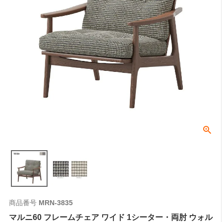
商品番号
MRN-3835
マルニ60 フレームチェア ワイド 1シーター・両肘 ウォル