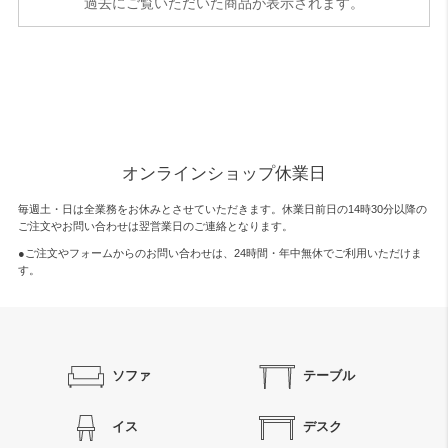
過去にご覧いただいた商品が表示されます。
オンラインショップ休業日
毎週土・日は全業務をお休みとさせていただきます。休業日前日の14時30分以降の
ご注文やお問い合わせは翌営業日のご連絡となります。
●ご注文やフォームからのお問い合わせは、
24時間・年中無休
でご利用いただけま
す。
ソファ
テーブル
イス
デスク