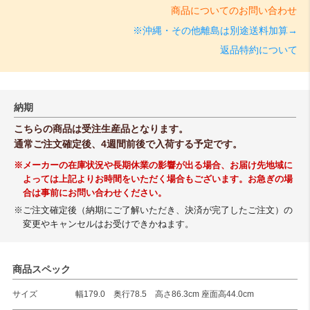
商品についてのお問い合わせ
※沖縄・その他離島は別途送料加算→
返品特約について
納期
こちらの商品は受注生産品となります。
通常ご注文確定後、4週間前後で入荷する予定です。
※メーカーの在庫状況や長期休業の影響が出る場合、お届け先地域に
よっては上記よりお時間をいただく場合もございます。お急ぎの場
合は事前にお問い合わせください。
※ご注文確定後（納期にご了解いただき、決済が完了したご注文）の
変更やキャンセルはお受けできかねます。
商品スペック
サイズ
幅179.0 奥行78.5 高さ86.3cm 座面高44.0cm