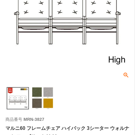
商品番号
MRN-3827
マルニ60 フレームチェア ハイバック 3シーター ウォルナ