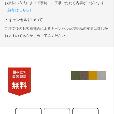
お支払い方法によって事前にご了承いただく内容がございます。
（詳細はこちら）
・キャンセルについて
ご注文後のお客様都合によるキャンセル及び商品の変更は致しか
ねますのであらかじめご了承ください。