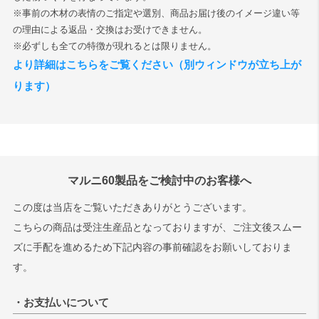
※事前の木材の表情のご指定や選別、商品お届け後のイメージ違い等
の理由による返品・交換はお受けできません。
※必ずしも全ての特徴が現れるとは限りません。
より詳細はこちらをご覧ください（別ウィンドウが立ち上が
ります）
マルニ60製品をご検討中のお客様へ
この度は当店をご覧いただきありがとうございます。
こちらの商品は受注生産品となっておりますが、ご注文後スムー
ズに手配を進めるため下記内容の事前確認をお願いしておりま
す。
・お支払いについて