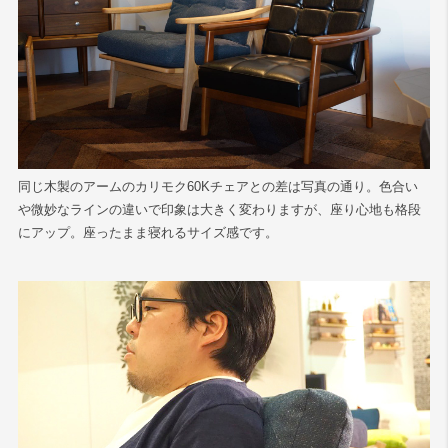
同じ木製のアームのカリモク60Kチェアとの差は写真の通り。色合い
や微妙なラインの違いで印象は大きく変わりますが、座り心地も格段
にアップ。座ったまま寝れるサイズ感です。