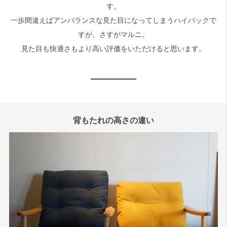
す。
一歩間違えばアンバランスな見た目になってしまうハイバックで
すが、さすがマルニ。
見た目も快適さもより高い評価をいただけると思います。
背もたれの高さの違い