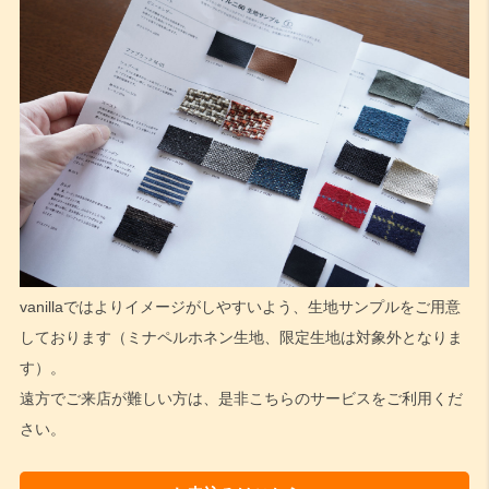
vanillaではよりイメージがしやすいよう、生地サンプルをご用意
しております（ミナペルホネン生地、限定生地は対象外となりま
す）。
遠方でご来店が難しい方は、是非こちらのサービスをご利用くだ
さい。