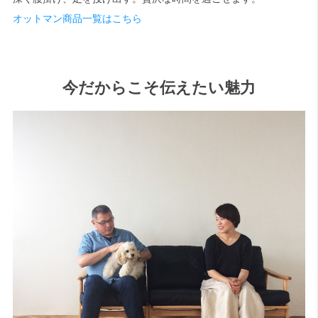
オットマン商品一覧はこちら
今だからこそ伝えたい魅力