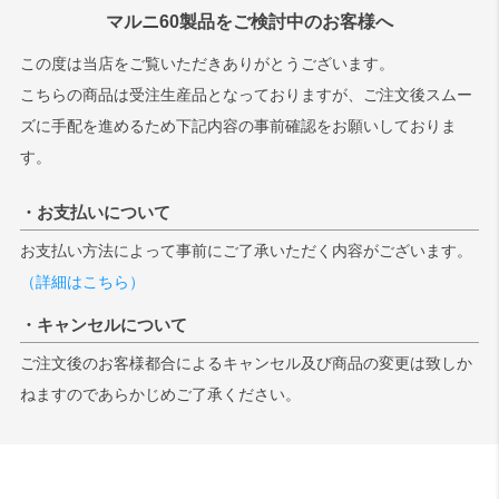
マルニ60製品をご検討中のお客様へ
この度は当店をご覧いただきありがとうございます。
こちらの商品は受注生産品となっておりますが、ご注文後スムー
ズに手配を進めるため下記内容の事前確認をお願いしておりま
す。
・お支払いについて
お支払い方法によって事前にご了承いただく内容がございます。
（詳細はこちら）
・キャンセルについて
ご注文後のお客様都合によるキャンセル及び商品の変更は致しか
ねますのであらかじめご了承ください。