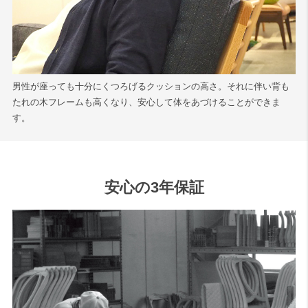
男性が座っても十分にくつろげるクッションの高さ。それに伴い背も
たれの木フレームも高くなり、安心して体をあづけることができま
す。
安心の3年保証