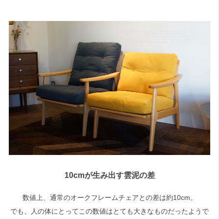
10cmが生み出す雲泥の差
数値上、通常のオークフレームチェアとの差は約10cm。
でも、人の体にとってこの数値はとても大きなものだったようで