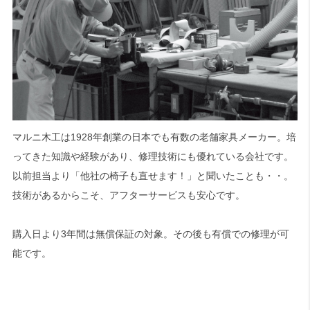
マルニ木工は1928年創業の日本でも有数の老舗家具メーカー。培
ってきた知識や経験があり、修理技術にも優れている会社です。
以前担当より「他社の椅子も直せます！」と聞いたことも・・。
技術があるからこそ、アフターサービスも安心です。
購入日より3年間は無償保証の対象。その後も有償での修理が可
能です。