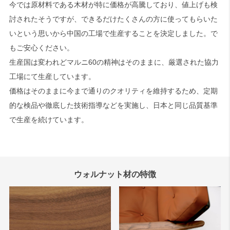
今では原材料である木材が特に価格が高騰しており、値上げも検
討されたそうですが、できるだけたくさんの方に使ってもらいた
いという思いから中国の工場で生産することを決定しました。で
もご安心ください。
生産国は変われどマルニ60の精神はそのままに、厳選された協力
工場にて生産しています。
価格はそのままに今まで通りのクオリティを維持するため、定期
的な検品や徹底した技術指導などを実施し、日本と同じ品質基準
で生産を続けています。
ウォルナット材の特徴