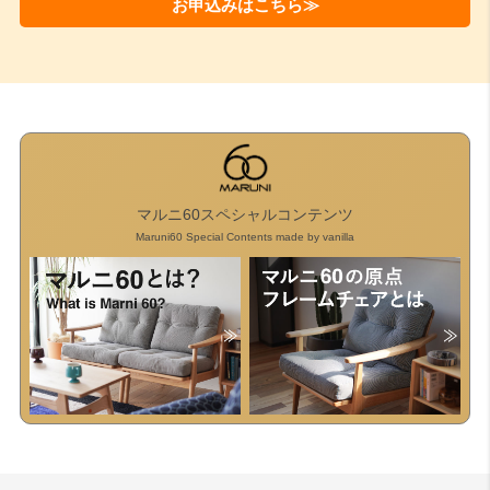
お申込みはこちら≫
マルニ60スペシャルコンテンツ
Maruni60 Special Contents made by vanilla