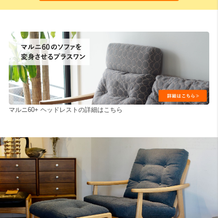
マルニ60+ ヘッドレストの詳細はこちら