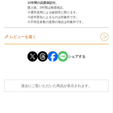
10年間の品質保証付。
購入後、3年間は無償保証。
※通常使用による破損等に限ります。
※経年変化によるものは対象外です。
※不特定多数の使用の場合は対象外です。
レビューを書く
シェアする
過去にご覧いただいた商品が表示されます。