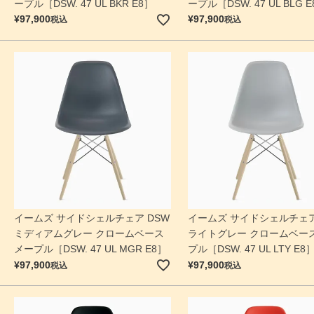
ープル［DSW. 47 UL BKR E8］
ープル［DSW. 47 UL BLG 
¥
97,900
¥
97,900
税込
税込
イームズ サイドシェルチェア DSW
イームズ サイドシェルチェア
ミディアムグレー クロームベース
ライトグレー クロームベース
メープル［DSW. 47 UL MGR E8］
プル［DSW. 47 UL LTY E8
¥
97,900
¥
97,900
税込
税込