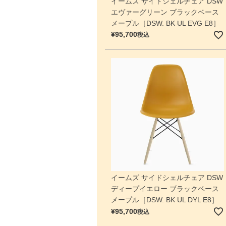
イームズ サイドシェルチェア DSW
エヴァーグリーン ブラックベース
メープル［DSW. BK UL EVG E8］
¥
95,700
税込
イームズ サイドシェルチェア DSW
ディープイエロー ブラックベース
メープル［DSW. BK UL DYL E8］
¥
95,700
税込