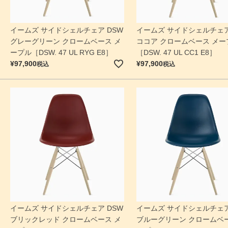
イームズ サイドシェルチェア DSW
イームズ サイドシェルチェア
グレーグリーン クロームベース メ
ココア クロームベース メー
ープル［DSW. 47 UL RYG E8］
［DSW. 47 UL CC1 E8］
¥
97,900
¥
97,900
税込
税込
イームズ サイドシェルチェア DSW
イームズ サイドシェルチェア
ブリックレッド クロームベース メ
ブルーグリーン クロームベー