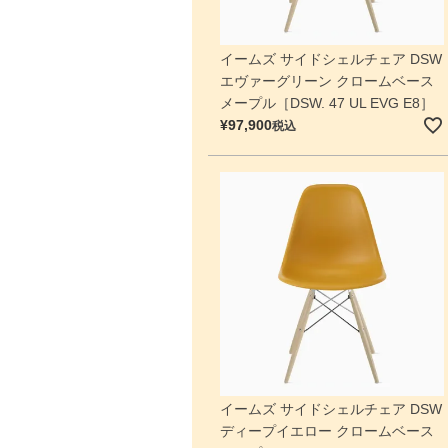
イームズ サイドシェルチェア DSW
エヴァーグリーン クロームベース
メープル［DSW. 47 UL EVG E8］
¥
97,900
税込
イームズ サイドシェルチェア DSW
ディープイエロー クロームベース