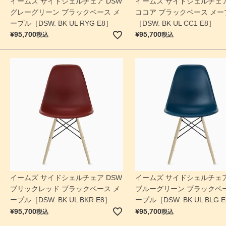
イームズ サイドシェルチェア DSW
イームズ サイドシェルチェア
グレーグリーン ブラックベース メ
ココア ブラックベース メー
ープル［DSW. BK UL RYG E8］
［DSW. BK UL CC1 E8］
¥
95,700
¥
95,700
税込
税込
イームズ サイドシェルチェア DSW
イームズ サイドシェルチェア
ブリックレッド ブラックベース メ
ブルーグリーン ブラックベー
ープル［DSW. BK UL BKR E8］
ープル［DSW. BK UL BLG 
¥
95,700
¥
95,700
税込
税込