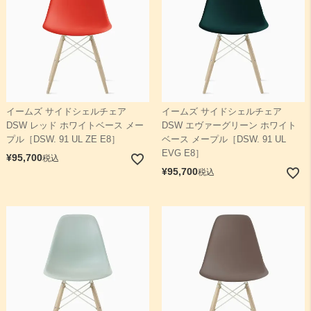
イームズ サイドシェルチェア
イームズ サイドシェルチェア
DSW レッド ホワイトベース メー
DSW エヴァーグリーン ホワイト
プル［DSW. 91 UL ZE E8］
ベース メープル［DSW. 91 UL
EVG E8］
¥
95,700
税込
¥
95,700
税込