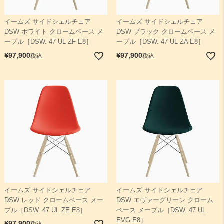
イームズ サイドシェルチェア
イームズ サイドシェルチェア
検索
DSW ホワイト クロームベース メ
DSW ブラック クロームベース メ
ープル［DSW. 47 UL ZF E8］
ープル［DSW. 47 UL ZA E8］
¥
97,900
¥
97,900
税込
税込
イームズ サイドシェルチェア
イームズ サイドシェルチェア
DSW レッド クロームベース メー
DSW エヴァーグリーン クローム
プル［DSW. 47 UL ZE E8］
ベース メープル［DSW. 47 UL
EVG E8］
¥
97,900
税込