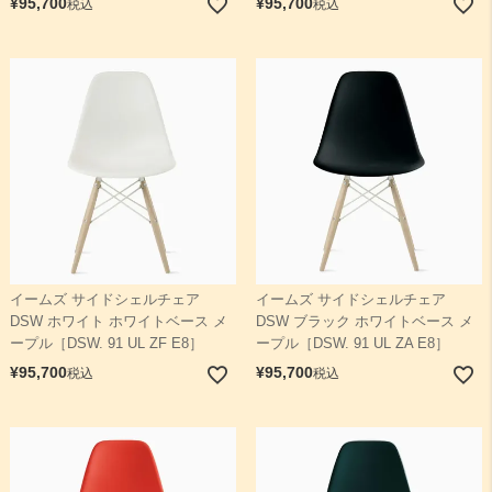
¥
95,700
¥
95,700
税込
税込
イームズ サイドシェルチェア
イームズ サイドシェルチェア
DSW ホワイト ホワイトベース メ
DSW ブラック ホワイトベース メ
ープル［DSW. 91 UL ZF E8］
ープル［DSW. 91 UL ZA E8］
¥
95,700
¥
95,700
税込
税込