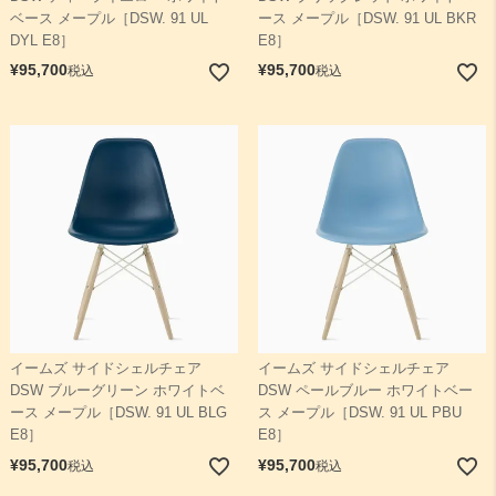
ベース メープル［DSW. 91 UL
ース メープル［DSW. 91 UL BKR
DYL E8］
E8］
¥
95,700
¥
95,700
税込
税込
イームズ サイドシェルチェア
イームズ サイドシェルチェア
DSW ブルーグリーン ホワイトベ
DSW ペールブルー ホワイトベー
ース メープル［DSW. 91 UL BLG
ス メープル［DSW. 91 UL PBU
E8］
E8］
¥
95,700
¥
95,700
税込
税込