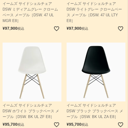
イームズ サイドシェルチェア
イームズ サイドシェルチェア
DSW ミディアムグレー クローム
DSW ライトグレー クロームベー
ベース メープル［DSW. 47 UL
ス メープル［DSW. 47 UL LTY
MGR E8］
E8］
¥
97,900
¥
97,900
税込
税込
イームズ サイドシェルチェア
イームズ サイドシェルチェア
DSW ホワイト ブラックベース メ
DSW ブラック ブラックベース メ
ープル［DSW. BK UL ZF E8］
ープル［DSW. BK UL ZA E8］
¥
95,700
¥
95,700
税込
税込