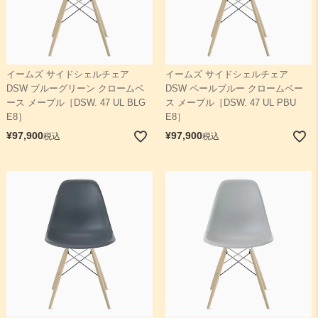
イームズ サイドシェルチェア
イームズ サイドシェルチェア
DSW ブルーグリーン クロームベ
DSW ペールブルー クロームベー
ース メープル［DSW. 47 UL BLG
ス メープル［DSW. 47 UL PBU
E8］
E8］
¥
97,900
¥
97,900
税込
税込