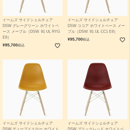
イームズ サイドシェルチェア
イームズ サイドシェルチェア
DSW グレーグリーン ホワイトベ
DSW ココア ホワイトベース メー
ース メープル［DSW. 91 UL RYG
プル［DSW. 91 UL CC1 E8］
E8］
¥
95,700
税込
¥
95,700
税込
イームズ サイドシェルチェア
イームズ サイドシェルチェア
DSW ディープイエロー ホワイト
DSW ブリックレッド ホワイトベ