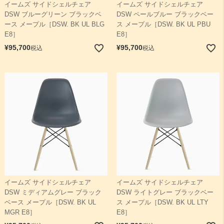
イームズ サイドシェルチェア
イームズ サイドシェルチェア
DSW ブルーグリーン ブラックベ
DSW ペールブルー ブラックベー
ース メープル［DSW. BK UL BLG
ス メープル［DSW. BK UL PBU
E8］
E8］
¥
95,700
¥
95,700
税込
税込
イームズ サイドシェルチェア
イームズ サイドシェルチェア
DSW ミディアムグレー ブラック
DSW ライトグレー ブラックベー
ベース メープル［DSW. BK UL
ス メープル［DSW. BK UL LTY
MGR E8］
E8］