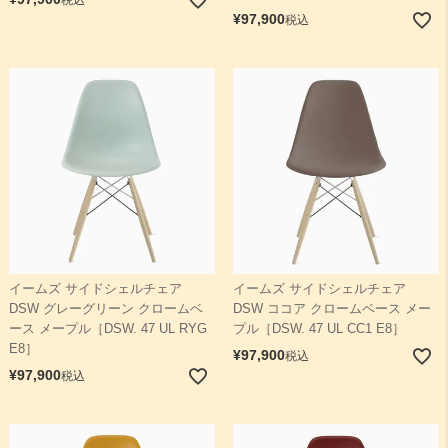
¥
97,900
税込
イームズ サイドシェルチェア
イームズ サイドシェルチェア
DSW グレーグリーン クロームベ
DSW ココア クロームベース メー
ース メープル［DSW. 47 UL RYG
プル［DSW. 47 UL CC1 E8］
E8］
¥
97,900
税込
¥
97,900
税込