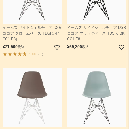
イームズ サイドシェルチェア DSR
イームズ サイドシェルチェア DSR
ココア クロームベース［DSR. 47
ココア ブラックベース［DSR. BK
CC1 E8］
CC1 E8］
¥
71,500
¥
69,300
税込
税込
5.00
（1）