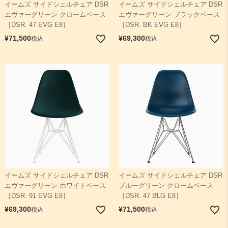
イームズ サイドシェルチェア DSR
イームズ サイドシェルチェア DSR
エヴァーグリーン クロームベース
エヴァーグリーン ブラックベース
［DSR. 47 EVG E8］
［DSR. BK EVG E8］
¥
71,500
¥
69,300
税込
税込
イームズ サイドシェルチェア DSR
イームズ サイドシェルチェア DSR
エヴァーグリーン ホワイトベース
ブルーグリーン クロームベース
［DSR. 91 EVG E8］
［DSR. 47 BLG E8］
¥
69,300
¥
71,500
税込
税込