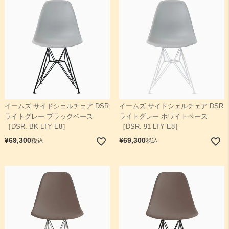
イームズ サイドシェルチェア DSR
イームズ サイドシェルチェア DSR
ライトグレー ブラックベース
ライトグレー ホワイトベース
［DSR. BK LTY E8］
［DSR. 91 LTY E8］
¥
69,300
¥
69,300
税込
税込