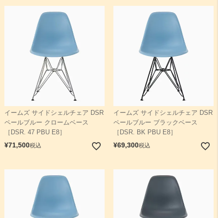
イームズ サイドシェルチェア DSR
イームズ サイドシェルチェア DSR
ペールブルー クロームベース
ペールブルー ブラックベース
［DSR. 47 PBU E8］
［DSR. BK PBU E8］
¥
71,500
¥
69,300
税込
税込