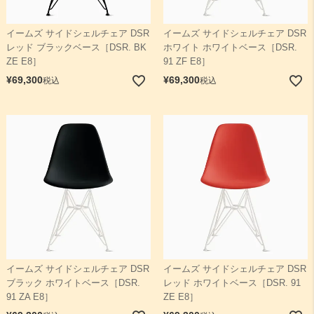
イームズ サイドシェルチェア DSR
イームズ サイドシェルチェア DSR
レッド ブラックベース［DSR. BK
ホワイト ホワイトベース［DSR.
ZE E8］
91 ZF E8］
¥
69,300
¥
69,300
税込
税込
イームズ サイドシェルチェア DSR
イームズ サイドシェルチェア DSR
ブラック ホワイトベース［DSR.
レッド ホワイトベース［DSR. 91
91 ZA E8］
ZE E8］