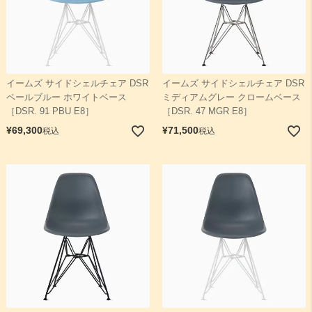
イームズ サイドシェルチェア DSR
イームズ サイドシェルチェア DSR
ペールブルー ホワイトベース
ミディアムグレー クロームベース
［DSR. 91 PBU E8］
［DSR. 47 MGR E8］
¥
69,300
¥
71,500
税込
税込