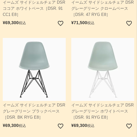
イームズ サイドシェルチェア DSR
イームズ サイドシェルチェア DSR
ココア ホワイトベース［DSR. 91
グレーグリーン クロームベース
CC1 E8］
［DSR. 47 RYG E8］
¥
69,300
¥
71,500
税込
税込
イームズ サイドシェルチェア DSR
イームズ サイドシェルチェア DSR
グレーグリーン ブラックベース
グレーグリーン ホワイトベース
［DSR. BK RYG E8］
［DSR. 91 RYG E8］
¥
69,300
¥
69,300
税込
税込