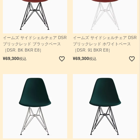
イームズ サイドシェルチェア DSR
イームズ サイドシェルチェア DSR
ブリックレッド ブラックベース
ブリックレッド ホワイトベース
［DSR. BK BKR E8］
［DSR. 91 BKR E8］
¥
69,300
¥
69,300
税込
税込