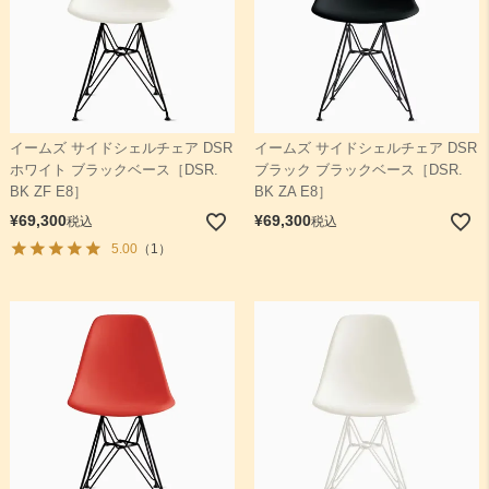
イームズ サイドシェルチェア DSR
イームズ サイドシェルチェア DSR
ホワイト ブラックベース［DSR.
ブラック ブラックベース［DSR.
BK ZF E8］
BK ZA E8］
¥
69,300
¥
69,300
税込
税込
5.00
（1）