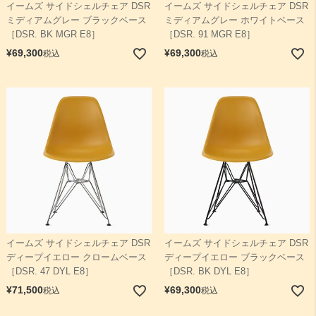
イームズ サイドシェルチェア DSR
イームズ サイドシェルチェア DSR
ミディアムグレー ブラックベース
ミディアムグレー ホワイトベース
［DSR. BK MGR E8］
［DSR. 91 MGR E8］
¥
69,300
¥
69,300
税込
税込
イームズ サイドシェルチェア DSR
イームズ サイドシェルチェア DSR
ディープイエロー クロームベース
ディープイエロー ブラックベース
［DSR. 47 DYL E8］
［DSR. BK DYL E8］
¥
71,500
¥
69,300
税込
税込