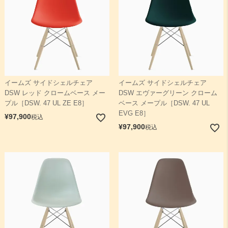
イームズ サイドシェルチェア
イームズ サイドシェルチェア
DSW レッド クロームベース メー
DSW エヴァーグリーン クローム
プル［DSW. 47 UL ZE E8］
ベース メープル［DSW. 47 UL
EVG E8］
¥
97,900
税込
¥
97,900
税込