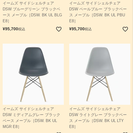
イームズ サイドシェルチェア
イームズ サイドシェルチェア
DSW ブルーグリーン ブラックベ
DSW ペールブルー ブラックベー
ース メープル［DSW. BK UL BLG
ス メープル［DSW. BK UL PBU
E8］
E8］
¥
95,700
¥
95,700
税込
税込
イームズ サイドシェルチェア
イームズ サイドシェルチェア
DSW ミディアムグレー ブラック
DSW ライトグレー ブラックベー
ベース メープル［DSW. BK UL
ス メープル［DSW. BK UL LTY
MGR E8］
E8］