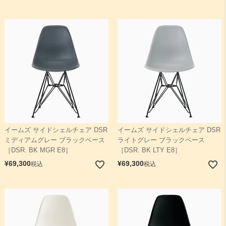
イームズ サイドシェルチェア DSR
イームズ サイドシェルチェア DSR
ミディアムグレー ブラックベース
ライトグレー ブラックベース
［DSR. BK MGR E8］
［DSR. BK LTY E8］
¥
69,300
¥
69,300
税込
税込