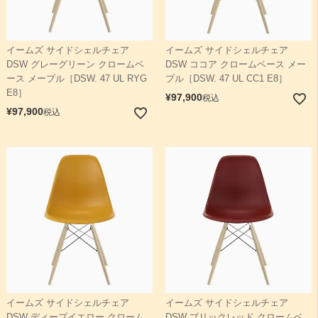
イームズ サイドシェルチェア
イームズ サイドシェルチェア
DSW グレーグリーン クロームベ
DSW ココア クロームベース メー
ース メープル［DSW. 47 UL RYG
プル［DSW. 47 UL CC1 E8］
E8］
¥
97,900
税込
¥
97,900
税込
イームズ サイドシェルチェア
イームズ サイドシェルチェア
DSW ディープイエロー クローム
DSW ブリックレッド クロームベ