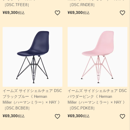
［DSC.TFEE8］
［DSC.RNDE8］
¥
69,300
¥
69,300
税込
税込
イームズ サイドシェルチェア DSC
イームズ サイドシェルチェア DSC
ブラックブルー《 Herman
パウダーピンク《 Herman
Miller（ハーマンミラー）× HAY 》
Miller（ハーマンミラー）× HAY 》
［DSC.BCBE8］
［DSC.PDKE8］
¥
69,300
¥
69,300
税込
税込