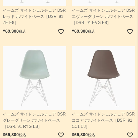
イームズ サイドシェルチェア DSR
イームズ サイドシェルチェア DSR
レッド ホワイトベース［DSR. 91
エヴァーグリーン ホワイトベース
ZE E8］
［DSR. 91 EVG E8］
¥
69,300
¥
69,300
税込
税込
イームズ サイドシェルチェア DSR
イームズ サイドシェルチェア DSR
グレーグリーン ホワイトベース
ココア ホワイトベース［DSR. 91
［DSR. 91 RYG E8］
CC1 E8］
¥
69,300
¥
69,300
税込
税込