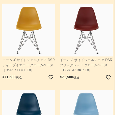
イームズ サイドシェルチェア DSR
イームズ サイドシェルチェア DSR
ディープイエロー クロームベース
ブリックレッド クロームベース
［DSR. 47 DYL E8］
［DSR. 47 BKR E8］
¥
71,500
¥
71,500
税込
税込