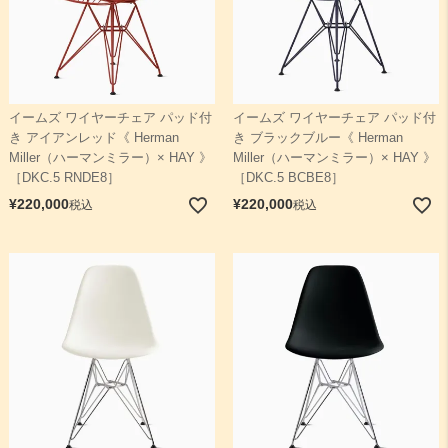
イームズ ワイヤーチェア パッド付
イームズ ワイヤーチェア パッド付
き アイアンレッド《 Herman
き ブラックブルー《 Herman
Miller（ハーマンミラー）× HAY 》
Miller（ハーマンミラー）× HAY 》
［DKC.5 RNDE8］
［DKC.5 BCBE8］
¥
220,000
¥
220,000
税込
税込