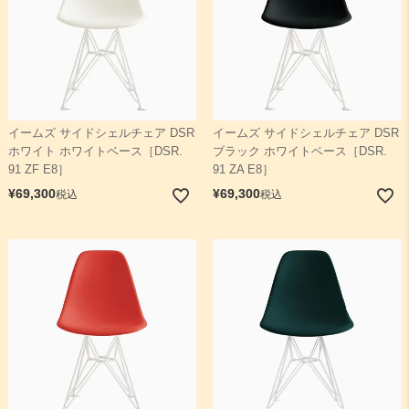
イームズ サイドシェルチェア DSR
イームズ サイドシェルチェア DSR
ホワイト ホワイトベース［DSR.
ブラック ホワイトベース［DSR.
91 ZF E8］
91 ZA E8］
¥
69,300
¥
69,300
税込
税込