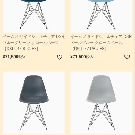
イームズ サイドシェルチェア DSR
イームズ サイドシェルチェア DSR
ブルーグリーン クロームベース
ペールブルー クロームベース
［DSR. 47 BLG E8］
［DSR. 47 PBU E8］
¥
71,500
¥
71,500
税込
税込