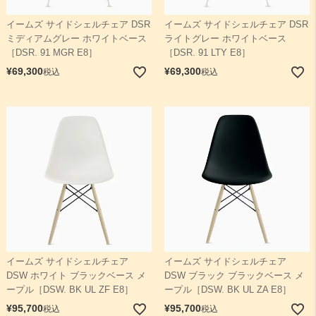
イームズ サイドシェルチェア DSR
イームズ サイドシェルチェア DSR
ミディアムグレー ホワイトベース
ライトグレー ホワイトベース
［DSR. 91 MGR E8］
［DSR. 91 LTY E8］
¥
69,300
¥
69,300
税込
税込
イームズ サイドシェルチェア
イームズ サイドシェルチェア
DSW ホワイト ブラックベース メ
DSW ブラック ブラックベース メ
ープル［DSW. BK UL ZF E8］
ープル［DSW. BK UL ZA E8］
¥
95,700
¥
95,700
税込
税込