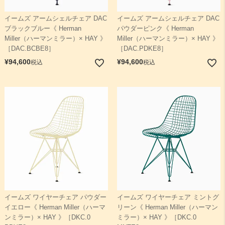
イームズ アームシェルチェア DAC
イームズ アームシェルチェア DAC
ブラックブルー《 Herman
パウダーピンク《 Herman
Miller（ハーマンミラー）× HAY 》
Miller（ハーマンミラー）× HAY 》
［DAC.BCBE8］
［DAC.PDKE8］
¥
94,600
¥
94,600
税込
税込
イームズ ワイヤーチェア パウダー
イームズ ワイヤーチェア ミントグ
イエロー《 Herman Miller（ハーマ
リーン《 Herman Miller（ハーマン
ンミラー）× HAY 》［DKC.0
ミラー）× HAY 》［DKC.0