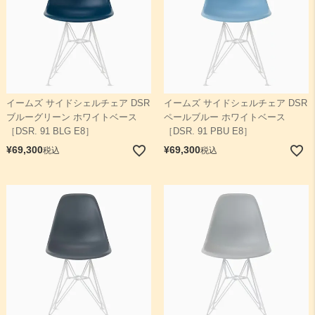
イームズ サイドシェルチェア DSR
イームズ サイドシェルチェア DSR
ブルーグリーン ホワイトベース
ペールブルー ホワイトベース
［DSR. 91 BLG E8］
［DSR. 91 PBU E8］
¥
69,300
¥
69,300
税込
税込