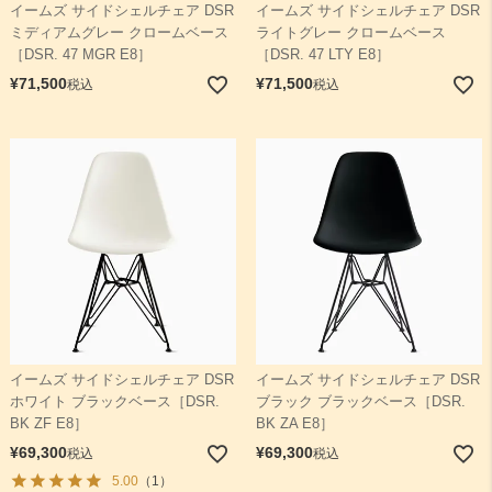
イームズ サイドシェルチェア DSR
イームズ サイドシェルチェア DSR
ミディアムグレー クロームベース
ライトグレー クロームベース
［DSR. 47 MGR E8］
［DSR. 47 LTY E8］
¥
71,500
¥
71,500
税込
税込
イームズ サイドシェルチェア DSR
イームズ サイドシェルチェア DSR
ホワイト ブラックベース［DSR.
ブラック ブラックベース［DSR.
BK ZF E8］
BK ZA E8］
¥
69,300
¥
69,300
税込
税込
5.00
（1）