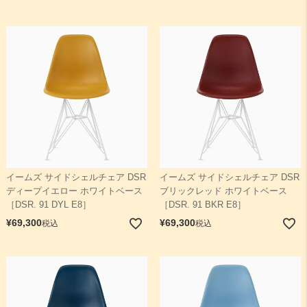
イームズ サイドシェルチェア DSR
イームズ サイドシェルチェア DSR
ディープイエロー ホワイトベース
ブリックレッド ホワイトベース
［DSR. 91 DYL E8］
［DSR. 91 BKR E8］
¥
69,300
¥
69,300
税込
税込