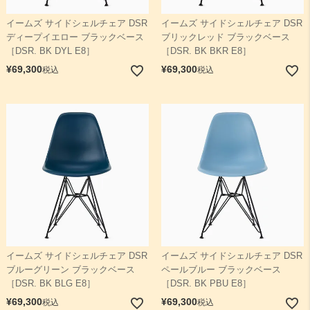
イームズ サイドシェルチェア DSR
イームズ サイドシェルチェア DSR
ディープイエロー ブラックベース
ブリックレッド ブラックベース
［DSR. BK DYL E8］
［DSR. BK BKR E8］
¥
69,300
¥
69,300
税込
税込
イームズ サイドシェルチェア DSR
イームズ サイドシェルチェア DSR
ブルーグリーン ブラックベース
ペールブルー ブラックベース
［DSR. BK BLG E8］
［DSR. BK PBU E8］
¥
69,300
¥
69,300
税込
税込