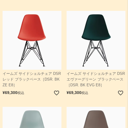
イームズ サイドシェルチェア DSR
イームズ サイドシェルチェア DSR
レッド ブラックベース［DSR. BK
エヴァーグリーン ブラックベース
ZE E8］
［DSR. BK EVG E8］
¥
69,300
¥
69,300
税込
税込