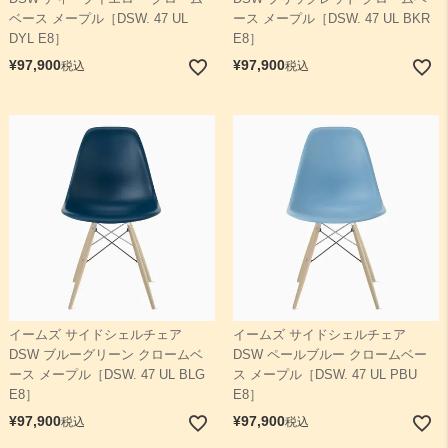
ベース メープル［DSW. 47 UL
ース メープル［DSW. 47 UL BKR
DYL E8］
E8］
¥
97,900
¥
97,900
税込
税込
イームズ サイドシェルチェア
イームズ サイドシェルチェア
DSW ブルーグリーン クロームベ
DSW ペールブルー クロームベー
ース メープル［DSW. 47 UL BLG
ス メープル［DSW. 47 UL PBU
E8］
E8］
¥
97,900
¥
97,900
税込
税込