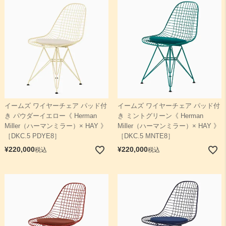
イームズ ワイヤーチェア パッド付
イームズ ワイヤーチェア パッド付
き パウダーイエロー《 Herman
き ミントグリーン《 Herman
Miller（ハーマンミラー）× HAY 》
Miller（ハーマンミラー）× HAY 》
［DKC.5 PDYE8］
［DKC.5 MNTE8］
¥
220,000
¥
220,000
税込
税込