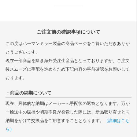
ご注文前の確認事項について
この度はハーマンミラー製品の商品ページをご覧いただきありが
とうございます。
現在一部商品を除き海外受注生産品となっておりますが、ご注文
後スムーズに手配を進めるため下記内容の事前確認をお願いして
おります。
・商品の納期について
現在、具体的な納期はメーカーへ手配後の返答となります。万が
一輸送中の破損や初期不良が発覚した際には、新品取り寄せと同
納期をかけて交換品をご用意することとなります。
（詳細はこち
ら）