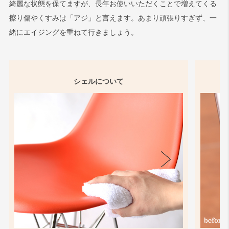
綺麗な状態を保てますが、長年お使いいただくことで増えてくる
擦り傷やくすみは「アジ」と言えます。あまり頑張りすぎず、一
緒にエイジングを重ねて行きましょう。
シェルについて