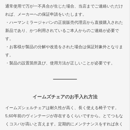
通常使用で万が一不具合が生じた場合、当店までご連絡いただけ
れば、メーカーへの保証申請をいたします。
・ハーマンミラージャパンの正規販売代理店から直接購入された
新品であり、かつ利用されているご本人からのご連絡が必要で
す。
・お客様が製品の分解や改造をされた場合は保証対象外となりま
す。
・製品の設置箇所及び、使用方法が正しいことが必要です。
イームズチェアのお手入れ方法
イームズシェルチェアは耐久性が高く、長く使える椅子です。
5,60年前のヴィンテージが存在するくらいですから。とてつもな
くコスパが高いと言えます。定期的にメンテナンスをすれば永く