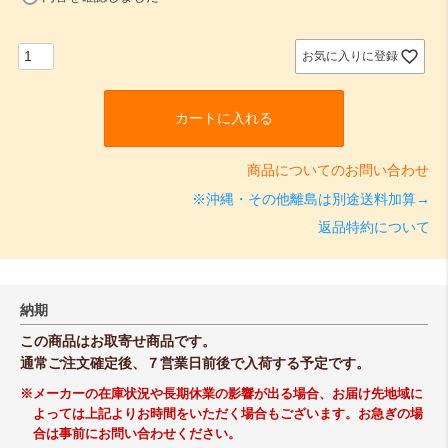
必
須
)
お気に入りに登録
カートに入れる
商品についてのお問い合わせ
※沖縄・その他離島は別途送料加算→
返品特約について
納期
この商品はお取寄せ商品です。
通常ご注文確定後、７営業日前後で入荷する予定です。
※メーカーの在庫状況や長期休業の影響が出る場合、お届け先地域に
よっては上記よりお時間をいただく場合もございます。お急ぎの場
合は事前にお問い合わせください。