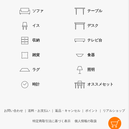
ソファ
テーブル
イス
デスク
収納
テレビ台
雑貨
食器
ラグ
照明
時計
オススメセット
お問い合わせ
｜
送料・お支払い
｜
返品・キャンセル
｜
ポイント
｜
リアルショップ
特定商取引法に基づく表示
個人情報の取扱