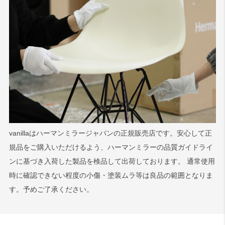
vanillaはハーマンミラージャパンの正規販売店です。安心して正
規品をご購入いただけるよう、ハーマンミラーの品質ガイドライ
ンに基づき入荷した製品を検品して出荷しております。 通常使用
時に確認できない程度の小傷・塗装ムラ等は良品の範囲となりま
す。予めご了承ください。