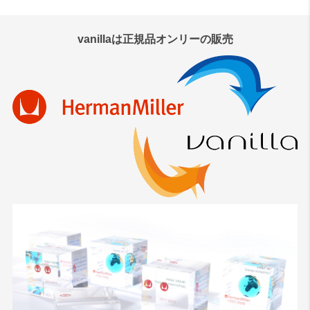
vanillaは正規品オンリーの販売