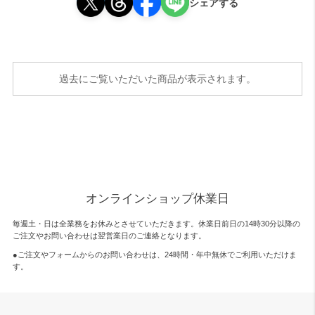
シェアする
過去にご覧いただいた商品が表示されます。
オンラインショップ休業日
毎週土・日は全業務をお休みとさせていただきます。休業日前日の14時30分以降の
ご注文やお問い合わせは翌営業日のご連絡となります。
●ご注文やフォームからのお問い合わせは、
24時間・年中無休
でご利用いただけま
す。