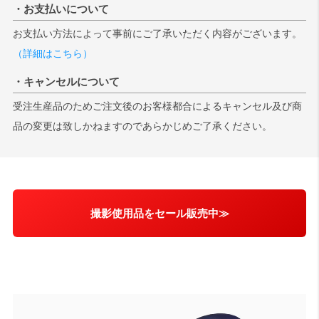
・お支払いについて
お支払い方法によって事前にご了承いただく内容がございます。
（詳細はこちら）
・キャンセルについて
受注生産品のためご注文後のお客様都合によるキャンセル及び商
品の変更は致しかねますのであらかじめご了承ください。
撮影使用品をセール販売中≫