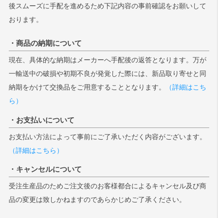
後スムーズに手配を進めるため下記内容の事前確認をお願いして
おります。
・商品の納期について
現在、具体的な納期はメーカーへ手配後の返答となります。万が
一輸送中の破損や初期不良が発覚した際には、新品取り寄せと同
納期をかけて交換品をご用意することとなります。
（詳細はこち
ら）
・お支払いについて
お支払い方法によって事前にご了承いただく内容がございます。
（詳細はこちら）
・キャンセルについて
受注生産品のためご注文後のお客様都合によるキャンセル及び商
品の変更は致しかねますのであらかじめご了承ください。