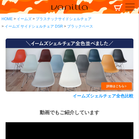
HOME
イームズ
プラスチックサイドシェルチェア
イームズ サイドシェルチェア DSR
ブラックベース
イームズシェルチェア全色比較
動画でもご紹介しています