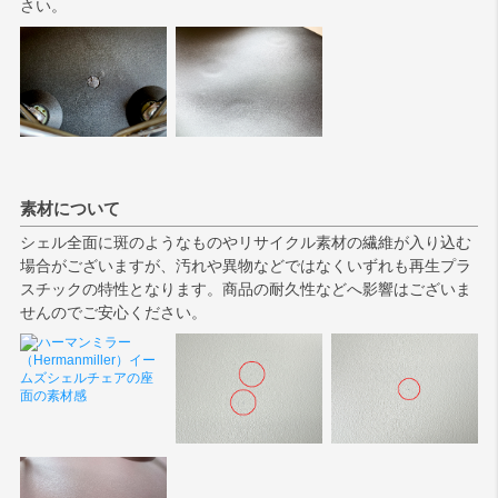
さい。
素材について
シェル全面に斑のようなものやリサイクル素材の繊維が入り込む
場合がございますが、汚れや異物などではなくいずれも再生プラ
スチックの特性となります。商品の耐久性などへ影響はございま
せんのでご安心ください。