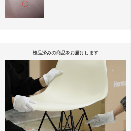
検品済みの商品をお届けします