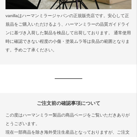
vanillaはハーマンミラージャパンの正規販売店です。安心して正
規品をご購入いただけるよう、ハーマンミラーの品質ガイドライ
ンに基づき入荷した製品を検品して出荷しております。 通常使用
時に確認できない程度の小傷・塗装ムラ等は良品の範囲となりま
す。予めご了承ください。
ご注文前の確認事項について
この度はハーマンミラー製品の商品ページをご覧いただきありが
とうございます。
現在一部商品を除き海外受注生産品となっておりますが、ご注文