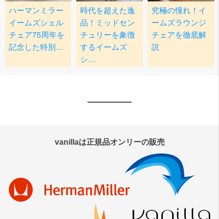
vanillaは正規品オンリーの販売