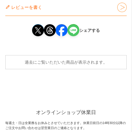
レビューを書く
シェアする
過去にご覧いただいた商品が表示されます。
オンラインショップ休業日
毎週土・日は全業務をお休みとさせていただきます。休業日前日の14時30分以降の
ご注文やお問い合わせは翌営業日のご連絡となります。