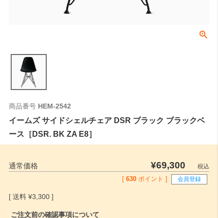
商品番号
HEM-2542
イームズ サイドシェルチェア DSR ブラック ブラックベ
ース［DSR. BK ZA E8］
¥
69,300
通常価格
税込
[
630
ポイント ]
会員登録
¥
3,300
ご注文前の確認事項について