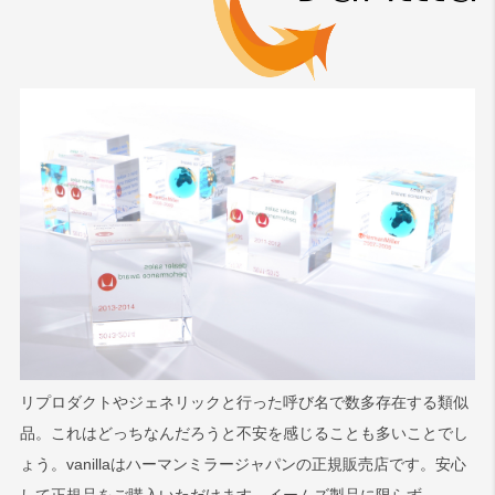
リプロダクトやジェネリックと行った呼び名で数多存在する類似
品。これはどっちなんだろうと不安を感じることも多いことでし
ょう。vanillaはハーマンミラージャパンの正規販売店です。安心