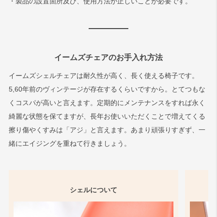
・製品の設置箇所及び、使用方法が正しいことが必要です。
イームズチェアのお手入れ方法
イームズシェルチェアは耐久性が高く、長く使える椅子です。
5,60年前のヴィンテージが存在するくらいですから。とてつもな
くコスパが高いと言えます。定期的にメンテナンスをすれば永く
綺麗な状態を保てますが、長年お使いいただくことで増えてくる
擦り傷やくすみは「アジ」と言えます。あまり頑張りすぎず、一
緒にエイジングを重ねて行きましょう。
シェルについて