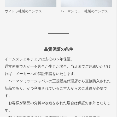
ヴィトラ社製のエンボス
ハーマンミラー社製のエンボス
品質保証の条件
イームズシェルチェアは安心の５年保証。
通常使用で万が一不具合が生じた場合、当店までご連絡いただけ
れば、メーカーへの保証申請をいたします。
・ハーマンミラージャパンの正規販売代理店から直接購入された
新品であり、かつ利用されているご本人からのご連絡が必要で
す。
・お客様が製品の分解や改造をされた場合は保証対象外となりま
す。