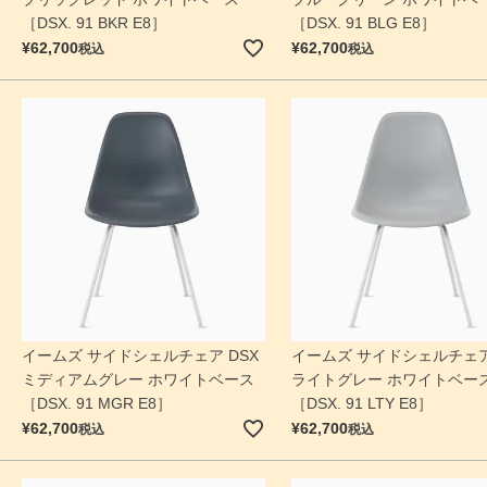
［DSX. 91 BKR E8］
［DSX. 91 BLG E8］
¥
62,700
¥
62,700
税込
税込
イームズ サイドシェルチェア DSX
イームズ サイドシェルチェア
ミディアムグレー ホワイトベース
ライトグレー ホワイトベー
［DSX. 91 MGR E8］
［DSX. 91 LTY E8］
¥
62,700
¥
62,700
税込
税込