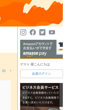
ゲスト 様こんにちは
10
会員ログイン