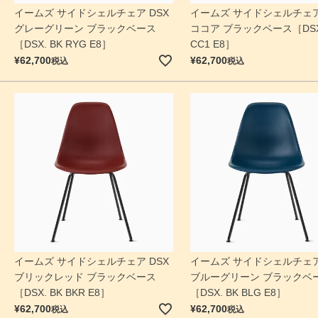
イームズ サイドシェルチェア DSX
イームズ サイドシェルチェア
グレーグリーン ブラックベース
ココア ブラックベース［DSX.
［DSX. BK RYG E8］
CC1 E8］
¥
62,700
¥
62,700
税込
税込
イームズ サイドシェルチェア DSX
イームズ サイドシェルチェア
ブリックレッド ブラックベース
ブルーグリーン ブラックベ
［DSX. BK BKR E8］
［DSX. BK BLG E8］
¥
62,700
¥
62,700
税込
税込