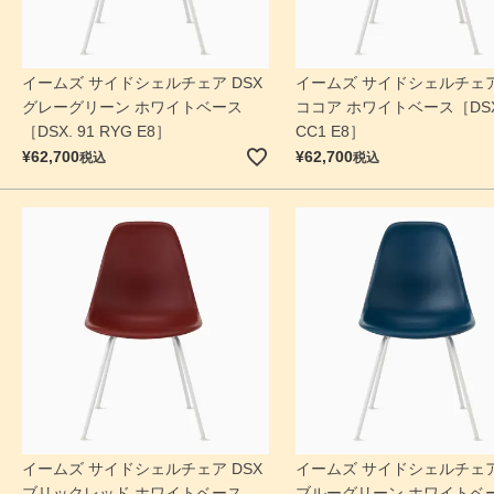
イームズ サイドシェルチェア DSX
イームズ サイドシェルチェア
グレーグリーン ホワイトベース
ココア ホワイトベース［DSX.
［DSX. 91 RYG E8］
CC1 E8］
¥
62,700
¥
62,700
税込
税込
イームズ サイドシェルチェア DSX
イームズ サイドシェルチェア
ブリックレッド ホワイトベース
ブルーグリーン ホワイトベ