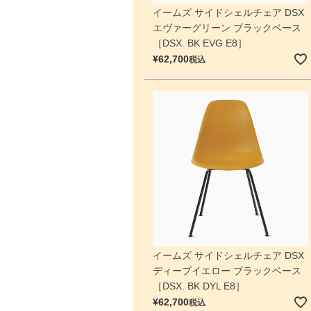
イームズ サイドシェルチェア DSX
エヴァーグリーン ブラックベース
［DSX. BK EVG E8］
¥
62,700
税込
イームズ サイドシェルチェア DSX
ディープイエロー ブラックベース
［DSX. BK DYL E8］
¥
62,700
税込