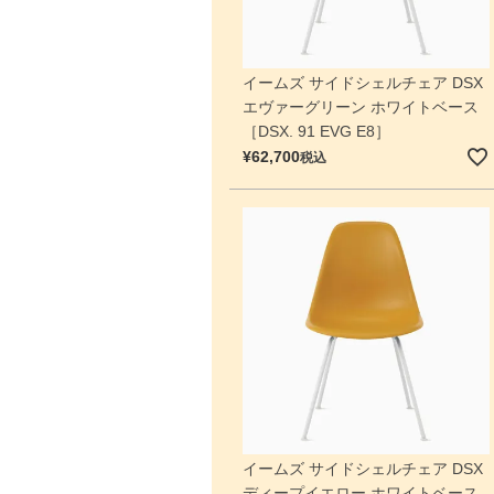
イームズ サイドシェルチェア DSX
エヴァーグリーン ホワイトベース
［DSX. 91 EVG E8］
¥
62,700
税込
イームズ サイドシェルチェア DSX
ディープイエロー ホワイトベース