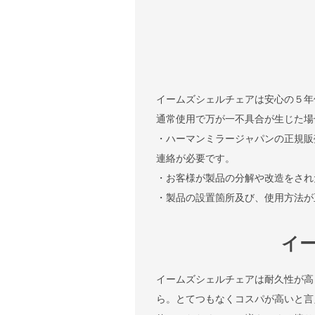
イームズシェルチェアは安心の５年
通常使用で万が一不具合が生じた場
・ハーマンミラージャパンの正規販
連絡が必要です。
・お客様が製品の分解や改造をされ
・製品の設置箇所及び、使用方法が
イ
イームズシェルチェアは耐久性が高
ら。とてつもなくコスパが高いと言