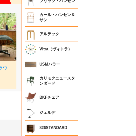
フリッツ・ハンセン
カール・ハンセン＆
サン
アルテック
Vitra（ヴィトラ）
USMハラー
カリモクニュースタ
ンダード
BKFチェア
ジェルデ
826STANDARD