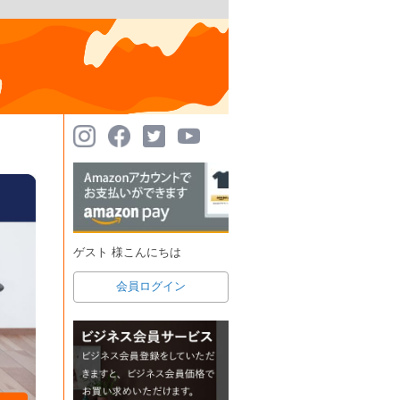
ゲスト 様こんにちは
会員ログイン