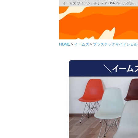
イームズ サイドシェルチェア DSR ペールブルー ブラ
HOME
イームズ
プラスチックサイドシェル