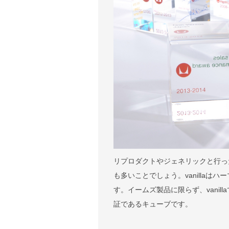
リプロダクトやジェネリックと行っ
も多いことでしょう。vanilla
す。イームズ製品に限らず、vani
証であるキューブです。