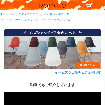
HOME
イームズ
プラスチックサイドシェルチェア
イームズ サイドシェルチェア DSR
ブラックベース
イームズシェルチェア全色比較
動画でもご紹介しています