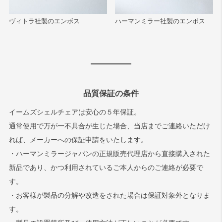
ヴィトラ社製のエンボス
ハーマンミラー社製のエンボス
品質保証の条件
イームズシェルチェアは安心の５年保証。
通常使用で万が一不具合が生じた場合、当店までご連絡いただけ
れば、メーカーへの保証申請をいたします。
・ハーマンミラージャパンの正規販売代理店から直接購入された
新品であり、かつ利用されているご本人からのご連絡が必要で
す。
・お客様が製品の分解や改造をされた場合は保証対象外となりま
す。