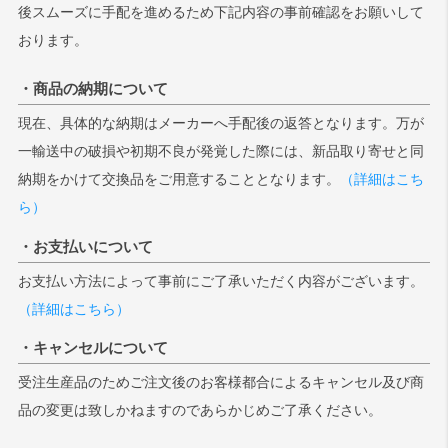
後スムーズに手配を進めるため下記内容の事前確認をお願いして
おります。
・商品の納期について
現在、具体的な納期はメーカーへ手配後の返答となります。万が
一輸送中の破損や初期不良が発覚した際には、新品取り寄せと同
納期をかけて交換品をご用意することとなります。
（詳細はこち
ら）
・お支払いについて
お支払い方法によって事前にご了承いただく内容がございます。
（詳細はこちら）
・キャンセルについて
受注生産品のためご注文後のお客様都合によるキャンセル及び商
品の変更は致しかねますのであらかじめご了承ください。