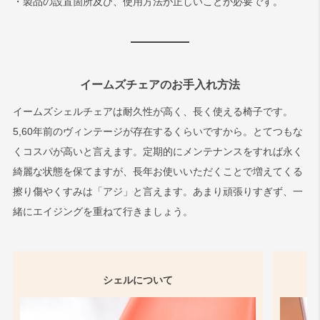
・製品の設置箇所及び、使用方法が正しいことが必要です。
イームズチェアのお手入れ方法
イームズシェルチェアは耐久性が高く、長く使える椅子です。
5,60年前のヴィンテージが存在するくらいですから。とてつもな
くコスパが高いと言えます。定期的にメンテナンスをすれば永く
綺麗な状態を保てますが、長年お使いいただくことで増えてくる
擦り傷やくすみは「アジ」と言えます。あまり頑張りすぎず、一
緒にエイジングを重ねて行きましょう。
シェルについて