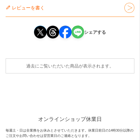
レビューを書く
シェアする
過去にご覧いただいた商品が表示されます。
オンラインショップ休業日
毎週土・日は全業務をお休みとさせていただきます。休業日前日の14時30分以降の
ご注文やお問い合わせは翌営業日のご連絡となります。