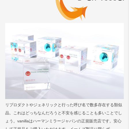
リプロダクトやジェネリックと行った呼び名で数多存在する類似
品。これはどっちなんだろうと不安を感じることも多いことでし
ょう。vanillaはハーマンミラージャパンの正規販売店です。安心