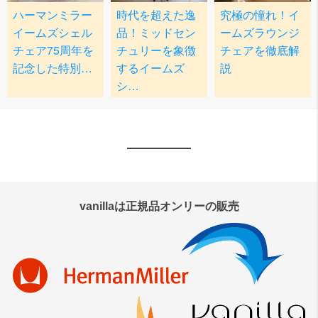
vanillaは正規品オンリーの販売