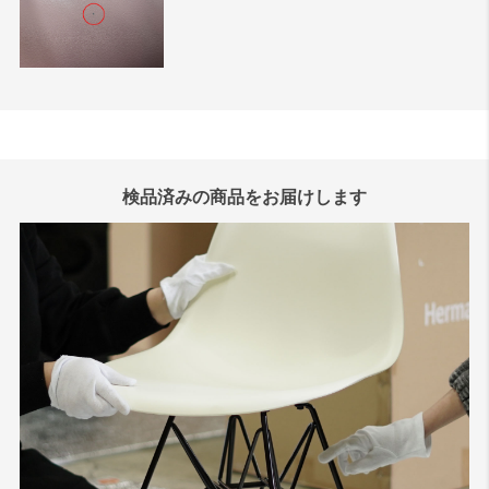
検品済みの商品をお届けします