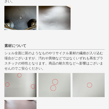
さい。
素材について
シェル全面に斑のようなものやリサイクル素材の繊維が入り込む
場合がございますが、汚れや異物などではなくいずれも再生プラ
スチックの特性となります。商品の耐久性などへ影響はございま
せんのでご安心ください。