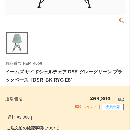
商品番号
HEM-4058
イームズ サイドシェルチェア DSR グレーグリーン ブラ
ックベース［DSR. BK RYG E8］
¥
69,300
通常価格
税込
[
630
ポイント ]
会員登録
¥
3,300
ご注文前の確認事項について