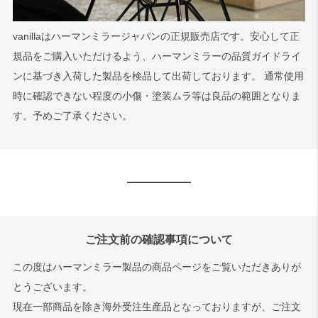
vanillaはハーマンミラージャパンの正規販売店です。安心して正
規品をご購入いただけるよう、ハーマンミラーの品質ガイドライ
ンに基づき入荷した製品を検品して出荷しております。 通常使用
時に確認できない程度の小傷・塗装ムラ等は良品の範囲となりま
す。予めご了承ください。
ご注文前の確認事項について
この度はハーマンミラー製品の商品ページをご覧いただきありが
とうございます。
現在一部商品を除き海外受注生産品となっておりますが、ご注文