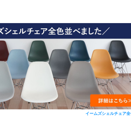
イームズシェルチェア全