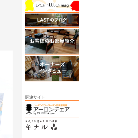
関連サイト