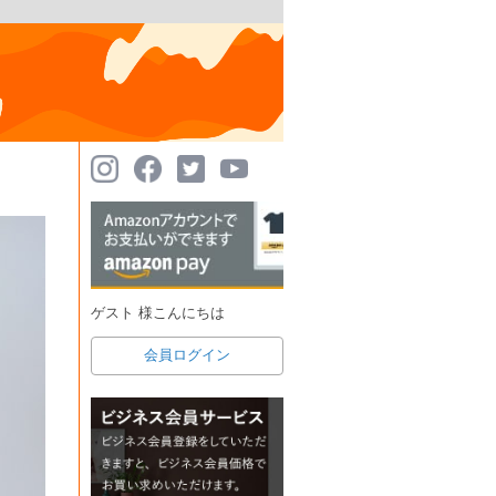
ゲスト 様こんにちは
会員ログイン