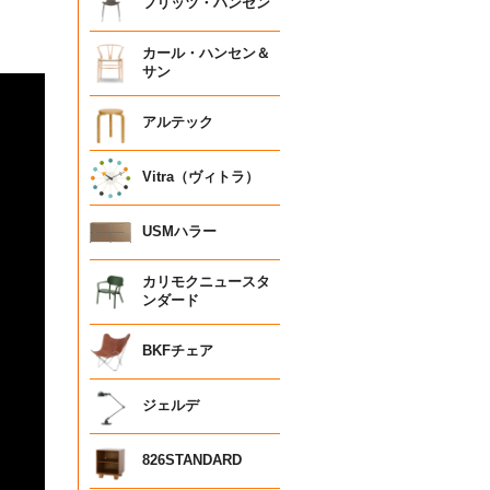
フリッツ・ハンセン
カール・ハンセン＆
サン
アルテック
Vitra（ヴィトラ）
USMハラー
カリモクニュースタ
ンダード
BKFチェア
ジェルデ
826STANDARD