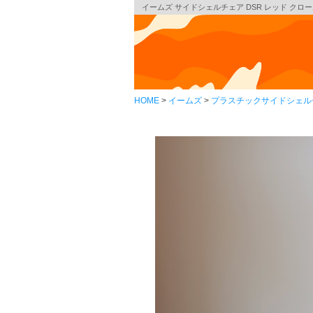
イームズ サイドシェルチェア DSR レッド クロームベ
HOME
イームズ
プラスチックサイドシェル