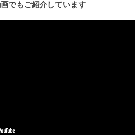
動画でもご紹介しています