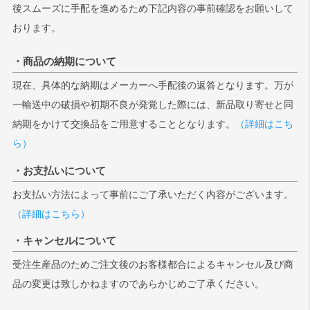
後スムーズに手配を進めるため下記内容の事前確認をお願いして
おります。
・商品の納期について
現在、具体的な納期はメーカーへ手配後の返答となります。万が
一輸送中の破損や初期不良が発覚した際には、新品取り寄せと同
納期をかけて交換品をご用意することとなります。
（詳細はこち
ら）
・お支払いについて
お支払い方法によって事前にご了承いただく内容がございます。
（詳細はこちら）
・キャンセルについて
受注生産品のためご注文後のお客様都合によるキャンセル及び商
品の変更は致しかねますのであらかじめご了承ください。