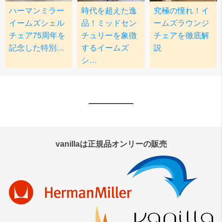
vanillaは正規品オンリーの販売