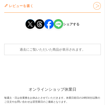
レビューを書く
シェアする
過去にご覧いただいた商品が表示されます。
オンラインショップ休業日
毎週土・日は全業務をお休みとさせていただきます。休業日前日の14時30分以降の
ご注文やお問い合わせは翌営業日のご連絡となります。