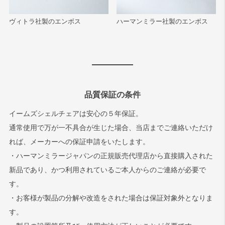
ヴィトラ社製のエンボス
ハーマンミラー社製のエンボス
品質保証の条件
イームズシェルチェアは安心の５年保証。
通常使用で万が一不具合が生じた場合、当店までご連絡いただけ
れば、メーカーへの保証申請をいたします。
・ハーマンミラージャパンの正規販売代理店から直接購入された
新品であり、かつ利用されているご本人からのご連絡が必要で
す。
・お客様が製品の分解や改造をされた場合は保証対象外となりま
す。