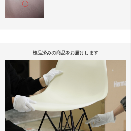
検品済みの商品をお届けします