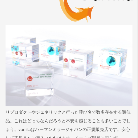
リプロダクトやジェネリックと行った呼び名で数多存在する類似
品。これはどっちなんだろうと不安を感じることも多いことでし
ょう。vanillaはハーマンミラージャパンの正規販売店です。安心