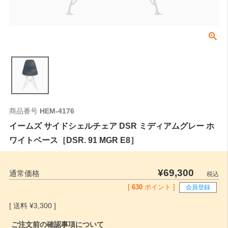
商品番号
HEM-4176
イームズ サイドシェルチェア DSR ミディアムグレー ホ
ワイトベース［DSR. 91 MGR E8］
¥
69,300
通常価格
税込
[
630
ポイント ]
会員登録
¥
3,300
ご注文前の確認事項について