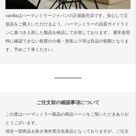
vanillaはハーマンミラージャパンの正規販売店です。安心して正
規品をご購入いただけるよう、ハーマンミラーの品質ガイドライ
ンに基づき入荷した製品を検品して出荷しております。 通常使用
時に確認できない程度の小傷・塗装ムラ等は良品の範囲となりま
す。予めご了承ください。
ご注文前の確認事項について
この度はハーマンミラー製品の商品ページをご覧いただきありが
とうございます。
現在一部商品を除き海外受注生産品となっておりますが、ご注文