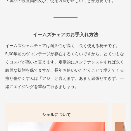
・製品の設置箇所及び、使用方法が正しいことが必要です。
イームズチェアのお手入れ方法
イームズシェルチェアは耐久性が高く、長く使える椅子です。
5,60年前のヴィンテージが存在するくらいですから。とてつもな
くコスパが高いと言えます。定期的にメンテナンスをすれば永く
綺麗な状態を保てますが、長年お使いいただくことで増えてくる
擦り傷やくすみは「アジ」と言えます。あまり頑張りすぎず、一
緒にエイジングを重ねて行きましょう。
シェルについて