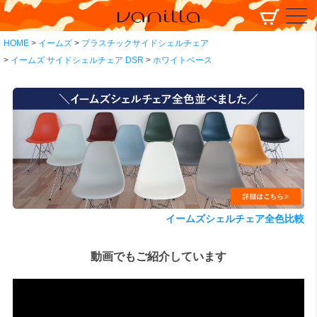
HOME
イームズ
プラスチックサイドシェルチェア
イームズ サイドシェルチェア DSR
ホワイトベース
イームズシェルチェア全色比較
動画でもご紹介しています