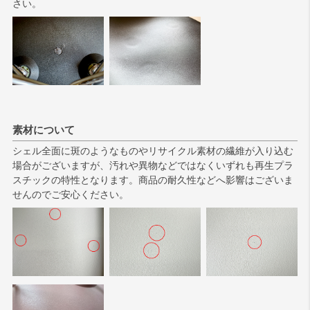
さい。
素材について
シェル全面に斑のようなものやリサイクル素材の繊維が入り込む
場合がございますが、汚れや異物などではなくいずれも再生プラ
スチックの特性となります。商品の耐久性などへ影響はございま
せんのでご安心ください。