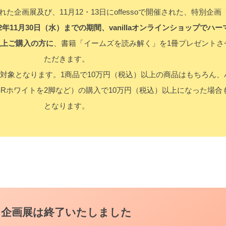
た企画展及び、11月12・13日にoffessoで開催された、特別企画
22年11月30日（水）までの期間、vanillaオンラインショップでハ
以上ご購入の方に
、書籍「イームズを読み解く」を1冊プレゼントさ
ただきます。
対象となります。1商品で10万円（税込）以上の商品はもちろん、
SRホワイトを2脚など）の購入で10万円（税込）以上になった場合
となります。
企画展は終了いたしました