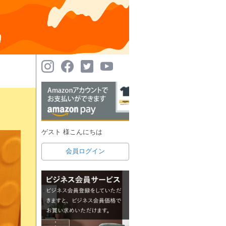
ゲスト 様こんにちは
会員ログイン