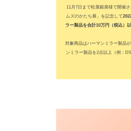
11月7日まで松屋銀座様で開催され
ムズのかたち展」を記念して
20
ラー製品を合計10万円（税込）
対象商品はハーマンミラー製品が
ンミラー製品を2点以上（例：D