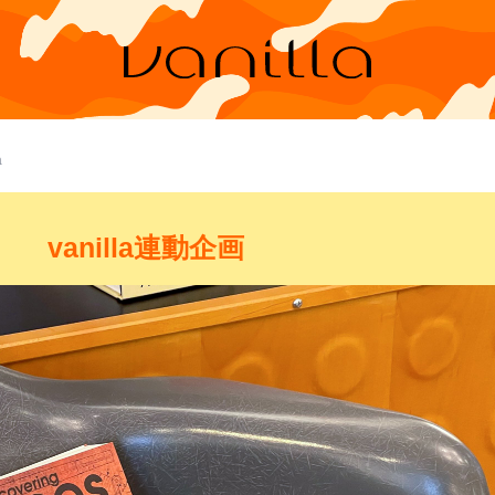
a
vanilla連動企画