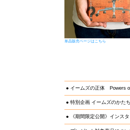
単品販売ページはこちら
イームズの正体 Powers of 
特別企画 イームズのかた
《期間限定公開》インスタ