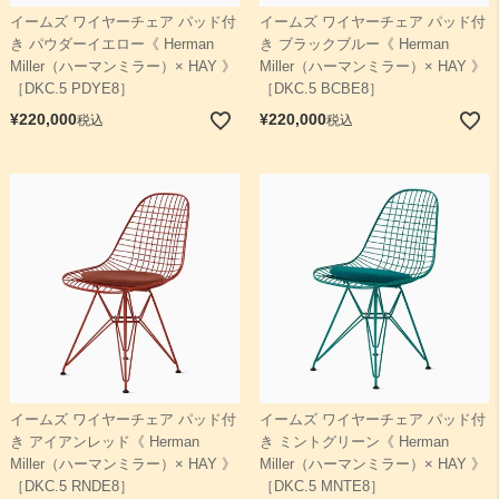
イームズ ワイヤーチェア パッド付
イームズ ワイヤーチェア パッド付
き パウダーイエロー《 Herman
き ブラックブルー《 Herman
検索
Miller（ハーマンミラー）× HAY 》
Miller（ハーマンミラー）× HAY 》
［DKC.5 PDYE8］
［DKC.5 BCBE8］
¥
220,000
¥
220,000
税込
税込
イームズ ワイヤーチェア パッド付
イームズ ワイヤーチェア パッド付
き アイアンレッド《 Herman
き ミントグリーン《 Herman
Miller（ハーマンミラー）× HAY 》
Miller（ハーマンミラー）× HAY 》
［DKC.5 RNDE8］
［DKC.5 MNTE8］