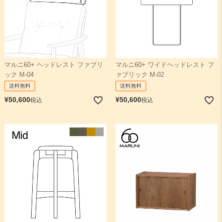
マルニ60+ ヘッドレスト ファブリ
マルニ60+ ワイドヘッドレスト フ
ック M-04
ァブリック M-02
送料無料
送料無料
¥
50,600
¥
50,600
税込
税込