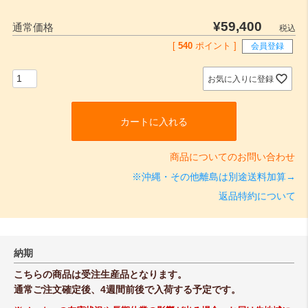
¥
59,400
通常価格
税込
[
540
ポイント ]
会員登録
お気に入りに登録
カートに入れる
商品についてのお問い合わせ
※沖縄・その他離島は別途送料加算→
返品特約について
納期
こちらの商品は受注生産品となります。
通常ご注文確定後、4週間前後で入荷する予定です。