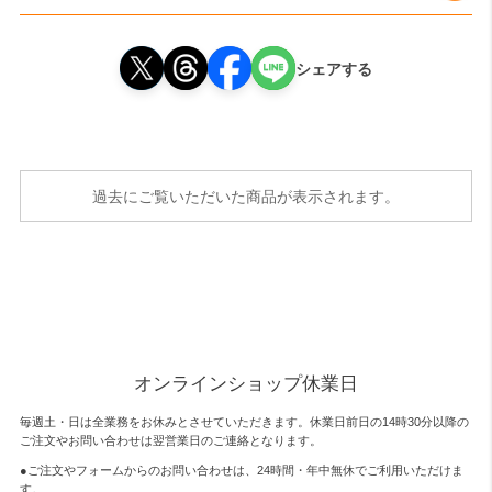
シェアする
過去にご覧いただいた商品が表示されます。
オンラインショップ休業日
毎週土・日は全業務をお休みとさせていただきます。休業日前日の14時30分以降の
ご注文やお問い合わせは翌営業日のご連絡となります。
●ご注文やフォームからのお問い合わせは、
24時間・年中無休
でご利用いただけま
す。