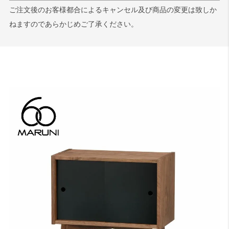
ご注文後のお客様都合によるキャンセル及び商品の変更は致しか
ねますのであらかじめご了承ください。