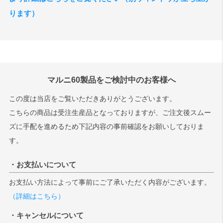
ります）
マルニ60製品をご検討中のお客様へ
この度は当店をご覧いただきありがとうございます。
こちらの商品は受注生産品となっておりますが、ご注文後スムー
ズに手配を進めるため下記内容の事前確認をお願いしておりま
す。
・お支払いについて
お支払い方法によって事前にご了承いただく内容がございます。
（詳細はこちら）
・キャンセルについて