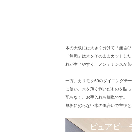
木の天板には大きく分けて「無垢(ム
「無垢」は木をそのままカットした
れが生じやすく、メンテナンスが苦
一方、カリモク60のダイニングテ
に使い、木を薄く剥いだものを貼っ
配もなく、お手入れも簡単です。
無垢に劣らない木の風合いで主役と