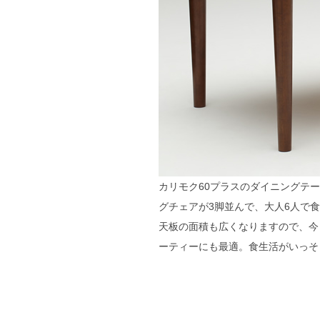
カリモク60プラスのダイニングテー
グチェアが3脚並んで、大人6人で
天板の面積も広くなりますので、今
ーティーにも最適。食生活がいっそ