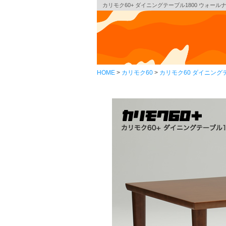
カリモク60+ ダイニングテーブル1800 ウォールナ
HOME
カリモク60
カリモク60 ダイニング