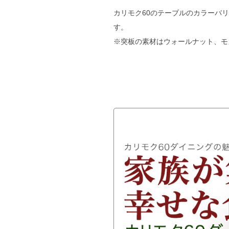
カリモク60のテーブルのカラーバ
す。
※突板の素材はウォールナット、モ