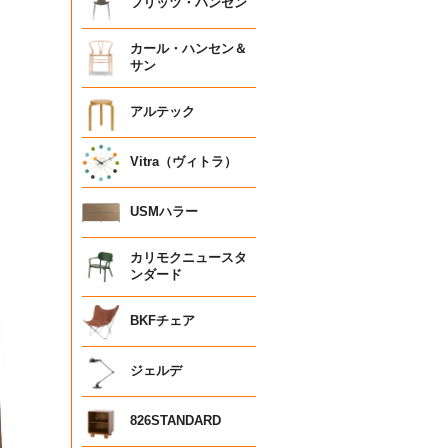
フリッツ・ハンセン
カール・ハンセン＆
サン
アルテック
Vitra（ヴィトラ）
USMハラー
カリモクニュースタ
ンダード
BKFチェア
ジェルデ
826STANDARD