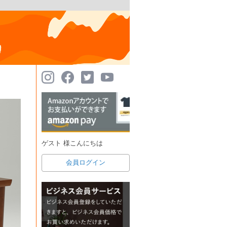
ゲスト 様こんにちは
会員ログイン