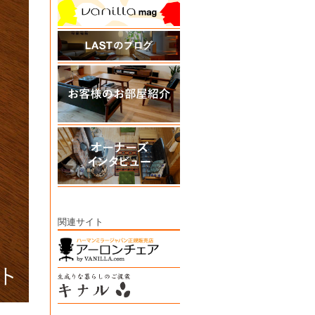
関連サイト