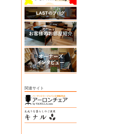
関連サイト