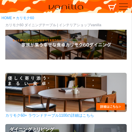
HOME
カリモク60
カリモク60 ダイニングテーブル | インテリアショップvanilla
カリモク60+ ラウンドテーブル1100の詳細はこちら