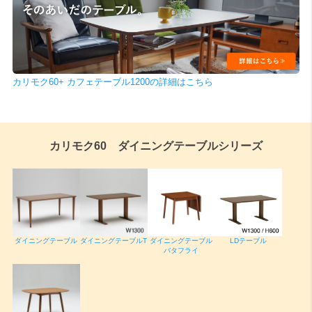
検索
カリモク60+ カフェテーブル1200の詳細はこちら
カリモク60 ダイニングテーブルシリーズ
ダイニングテーブル
ダイニングテーブルT
ダイニングテーブル
LDテーブル
バタフライ