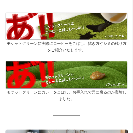
モケットグリーンに実際にコーヒーをこぼし、拭き方やシミの残り方
をご紹介いたします。
モケットグリーンにカレーをこぼし、お手入れで元に戻るのか実験し
ました。