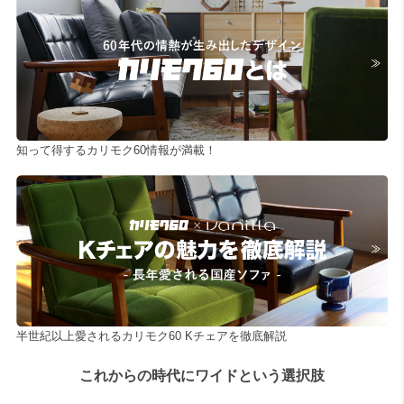
知って得するカリモク60情報が満載！
半世紀以上愛されるカリモク60 Kチェアを徹底解説
これからの時代にワイドという選択肢