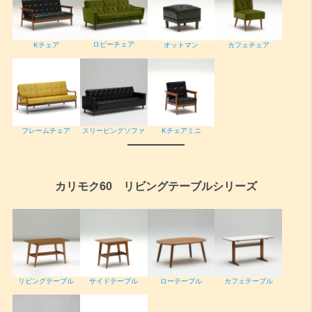
ロビーチェア
Kチェア
オットマン
カフェチェア
フレームチェア
スリーピングソファ
Kチェアミニ
カリモク60 リビングテーブルシリーズ
リビングテーブル
サイドテーブル
ローテーブル
カフェテーブル