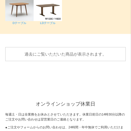
Dテーブル
LDテーブル
過去にご覧いただいた商品が表示されます。
オンラインショップ休業日
毎週土・日は全業務をお休みとさせていただきます。休業日前日の14時30分以降の
ご注文やお問い合わせは翌営業日のご連絡となります。
●ご注文やフォームからのお問い合わせは、
24時間・年中無休
でご利用いただけま