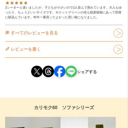
2シーターと迷いましたが、子どもが小さいので2人並んで座れています。大人もゆ
ったり、ちょうどいいサイズです。モケットグリーンの色も観葉植物にあって部屋
に馴染んでいます。昨年一番買ってよかった買い物になりました。
すべてのレビューを見る
レビューを書く
シェアする
カリモク60 ソファシリーズ