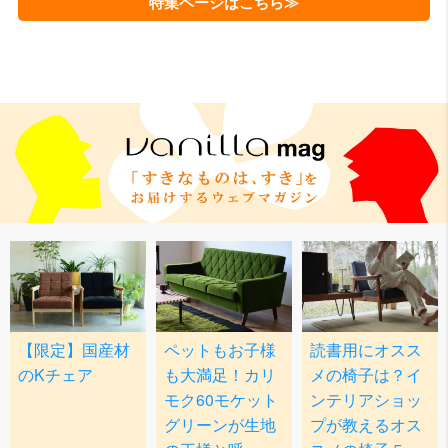
特集ページはこちら≫