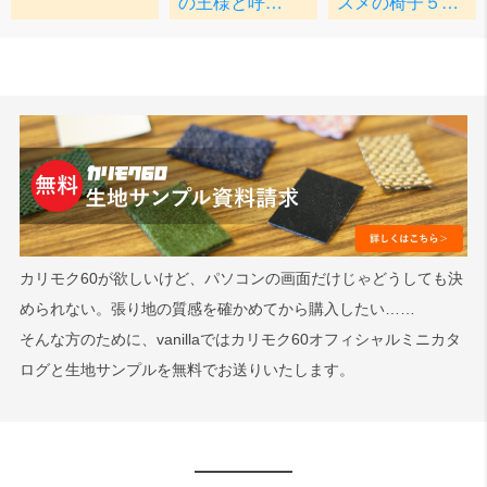
カリモク60が欲しいけど、パソコンの画面だけじゃどうしても決
められない。張り地の質感を確かめてから購入したい……
そんな方のために、vanillaではカリモク60オフィシャルミニカタ
ログと生地サンプルを無料でお送りいたします。