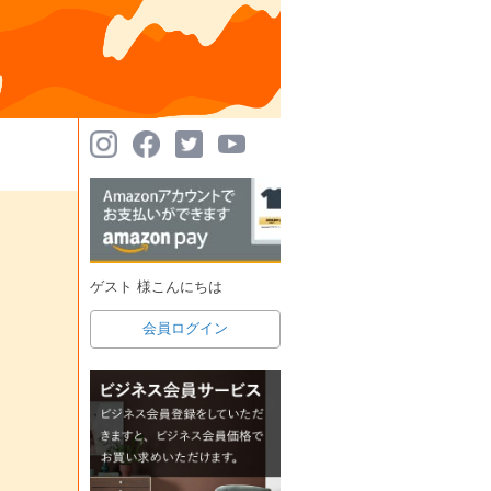
ゲスト 様こんにちは
会員ログイン