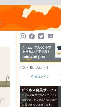
ゲスト 様こんにちは
会員ログイン