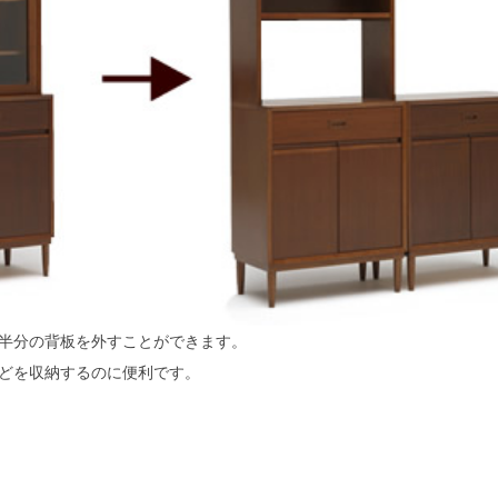
半分の背板を外すことができます。
どを収納するのに便利です。