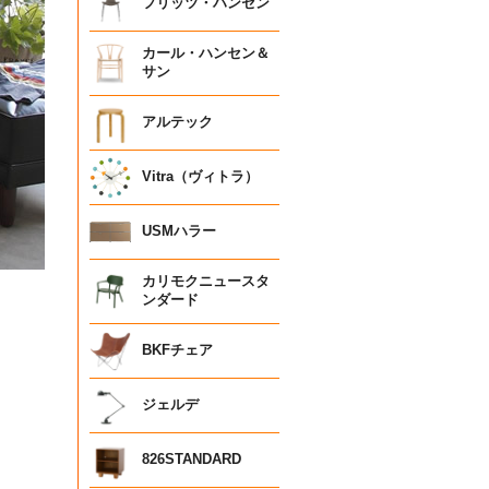
フリッツ・ハンセン
カール・ハンセン＆
サン
アルテック
Vitra（ヴィトラ）
USMハラー
カリモクニュースタ
ンダード
BKFチェア
ジェルデ
826STANDARD