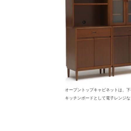
オープントップキャビネットは、下
キッチンボードとして電子レンジな