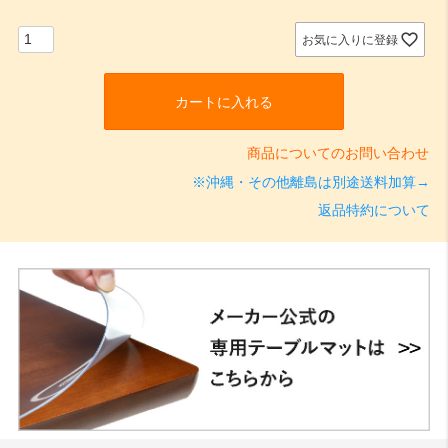
須
)
お気に入りに登録
カートに入れる
商品についてのお問い合わせ
※沖縄・その他離島は別途送料加算→
返品特約について