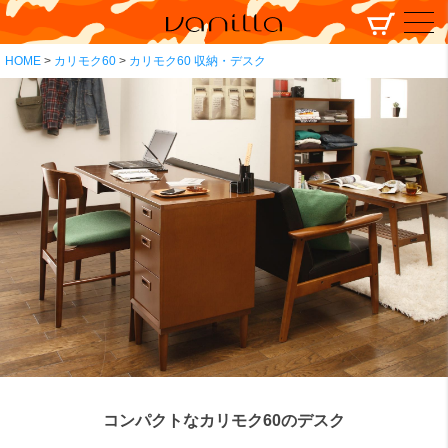
HOME
カリモク60
カリモク60 収納・デスク
コンパクトなカリモク60のデスク