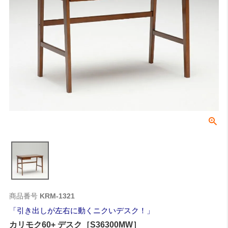
商品番号
KRM-1321
引き出しが左右に動くニクいデスク！
カリモク60+ デスク［S36300MW］