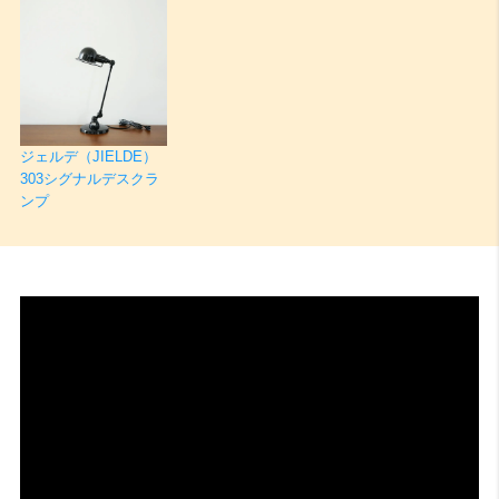
ジェルデ（JIELDE）
303シグナルデスクラ
ンプ