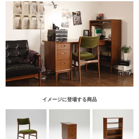
イメージに登場する商品