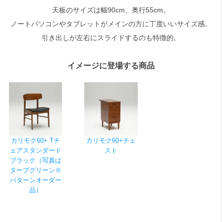
天板のサイズは幅90cm、奥行55cm。
ノートパソコンやタブレットがメインの方に丁度いいサイズ感。
検索
引き出しが左右にスライドするのも特徴的。
イメージに登場する商品
カリモク60+ Tチ
カリモク60+チェ
ェアスタンダード
スト
ブラック（写真は
タープグリーン※
パターンオーダー
品）