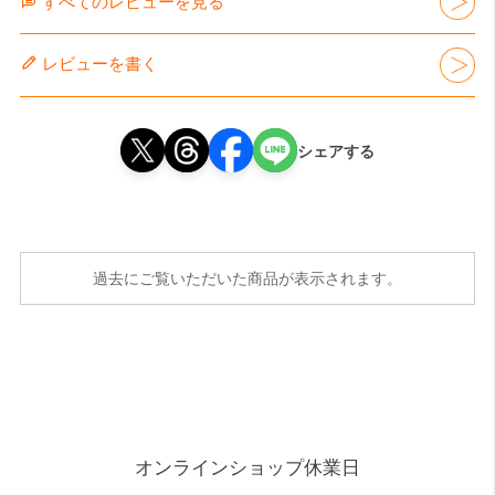
すべてのレビューを見る
レビューを書く
シェアする
過去にご覧いただいた商品が表示されます。
オンラインショップ休業日