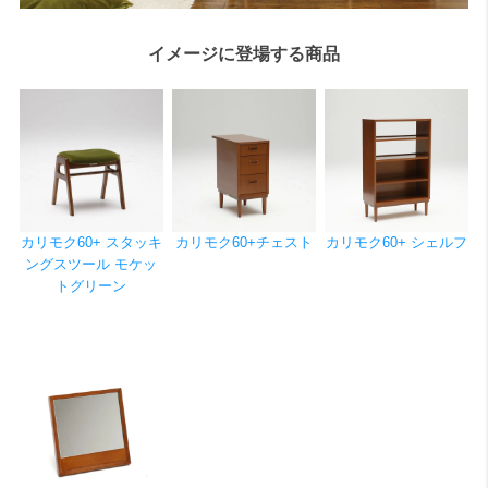
イメージに登場する商品
カリモク60+ スタッキ
カリモク60+チェスト
カリモク60+ シェルフ
ングスツール モケッ
トグリーン