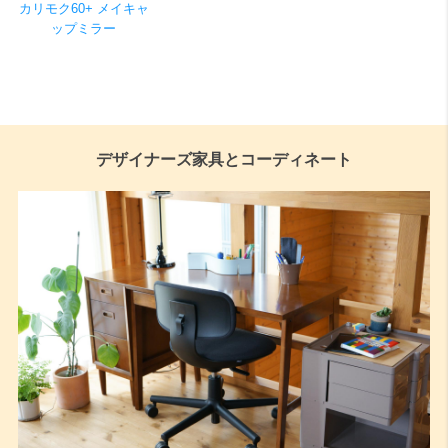
カリモク60+ メイキャ
ップミラー
デザイナーズ家具とコーディネート