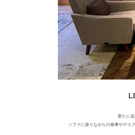
新たに追
ソファに座りながらの食事やデスク