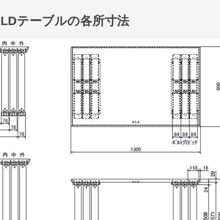
LDテーブルの各所寸法