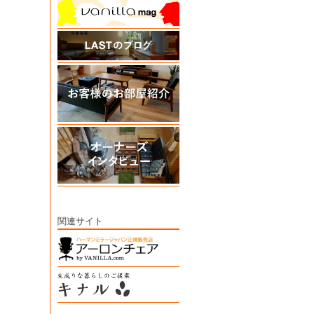
関連サイト