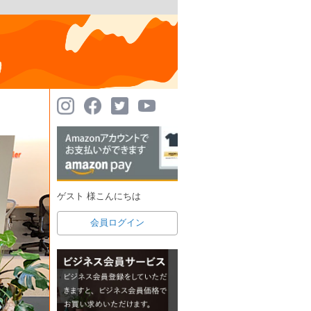
ゲスト 様こんにちは
会員ログイン