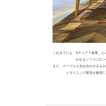
これまでにも「Kチェアで食事」と
わせるソファに2シー
また、テーブルも含め合わせるもの
とダイニング家具が兼用に