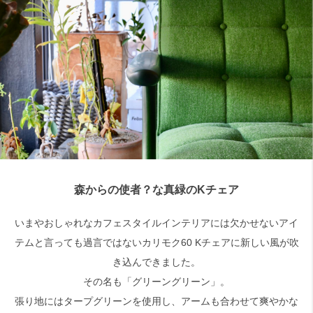
検索
森からの使者？な真緑のKチェア
いまやおしゃれなカフェスタイルインテリアには欠かせないアイ
テムと言っても過言ではないカリモク60 Kチェアに新しい風が吹
き込んできました。
その名も「グリーングリーン」。
張り地にはタープグリーンを使用し、アームも合わせて爽やかな