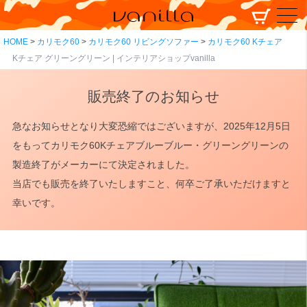
HOME
カリモク60
カリモク60 リビングソファー
カリモク60 Kチェア
Kチェア グリーングリーン | インテリアショップvanilla
販売終了のお知らせ
急なお知らせとなり大変恐縮ではございますが、2025年12月5日
をもってカリモク60Kチェアブルーブルー・グリーングリーンの
製造終了がメーカーにて決定されました。
当店でも販売を終了いたしますこと、何卒ご了承いただけますと
幸いです。