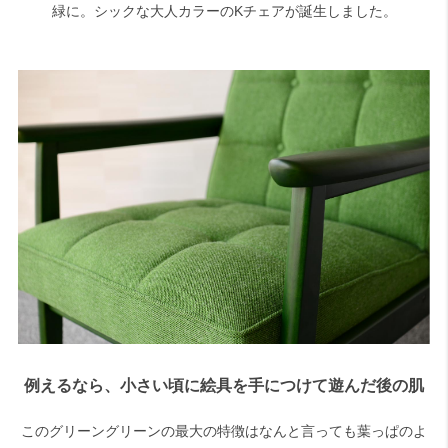
緑に。シックな大人カラーのKチェアが誕生しました。
例えるなら、小さい頃に絵具を手につけて遊んだ後の肌
このグリーングリーンの最大の特徴はなんと言っても葉っぱのよ