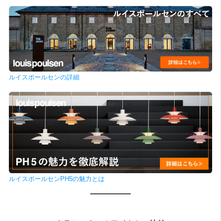
ルイスポールセンの詳細
ルイスポールセンPH5の魅力とは