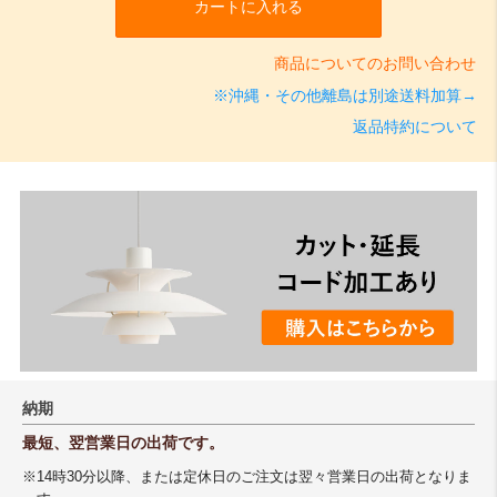
カートに入れる
商品についてのお問い合わせ
※沖縄・その他離島は別途送料加算→
返品特約について
納期
最短、翌営業日の出荷です。
※14時30分以降、または定休日のご注文は翌々営業日の出荷となりま