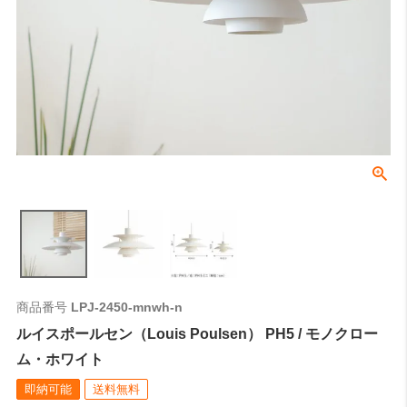
商品番号
LPJ-2450-mnwh-n
ルイスポールセン（Louis Poulsen） PH5 / モノクロー
ム・ホワイト
即納可能
送料無料