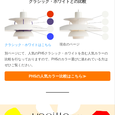
クラシック・ホワイトとの比較
現在のページ
クラシック・ホワイトはこちら
別ページにて、人気のPH5クラシック・ホワイトを含む人気カラーの
比較を行なっておりますので、PH5のカラー選びに迷われている方は
ぜひご覧ください。
PH5の人気カラー比較はこちら≫