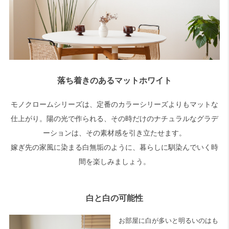
落ち着きのあるマットホワイト
モノクロームシリーズは、定番のカラーシリーズよりもマットな
仕上がり。陽の光で作られる、その時だけのナチュラルなグラデ
ーションは、その素材感を引き立たせます。
嫁ぎ先の家風に染まる白無垢のように、暮らしに馴染んでいく時
間を楽しみましょう。
白と白の可能性
お部屋に白が多いと明るいのはも