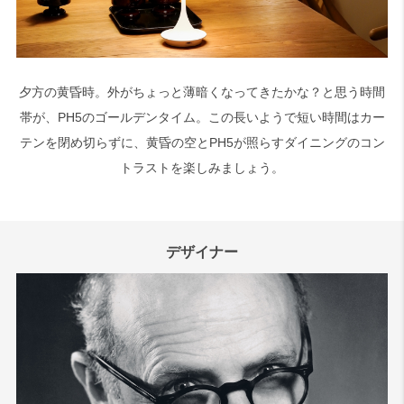
夕方の黄昏時。外がちょっと薄暗くなってきたかな？と思う時間
帯が、PH5のゴールデンタイム。この長いようで短い時間はカー
テンを閉め切らずに、黄昏の空とPH5が照らすダイニングのコン
トラストを楽しみましょう。
デザイナー