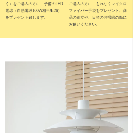
く）をご購入の方に、予備のLED
ご購入の方に、もれなくマイクロ
電球（白熱電球100W相当/E26）
ファイバー手袋をプレゼント。商
をプレゼント致します。
品の組立や、日頃のお掃除の際に
お使いください。