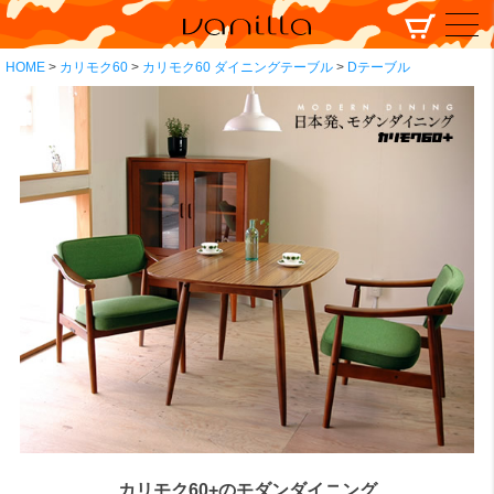
HOME
カリモク60
カリモク60 ダイニングテーブル
Dテーブル
カリモク60+のモダンダイニング