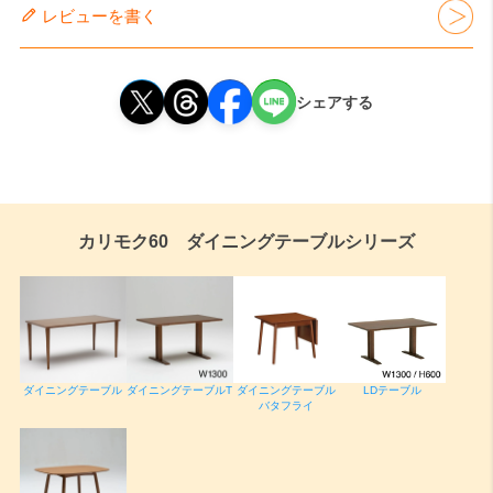
レビューを書く
シェアする
カリモク60 ダイニングテーブルシリーズ
ダイニングテーブル
ダイニングテーブルT
ダイニングテーブル
LDテーブル
バタフライ