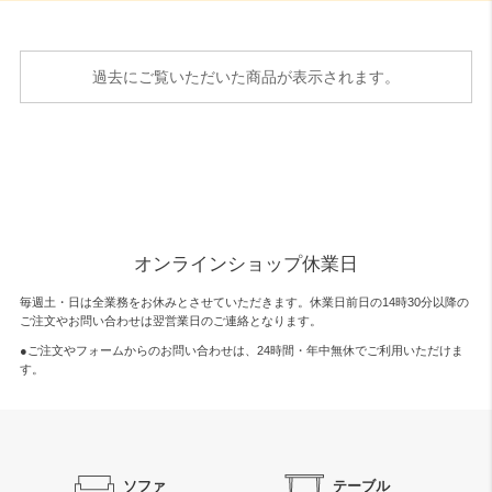
過去にご覧いただいた商品が表示されます。
オンラインショップ休業日
毎週土・日は全業務をお休みとさせていただきます。休業日前日の14時30分以降の
ご注文やお問い合わせは翌営業日のご連絡となります。
●ご注文やフォームからのお問い合わせは、
24時間・年中無休
でご利用いただけま
す。
ソファ
テーブル