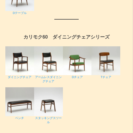
Dテーブル
カリモク60 ダイニングチェアシリーズ
ダイニングチェア
アームレスダイニン
Dチェア
Tチェア
グチェア
ベンチ
スタッキングスツー
ル