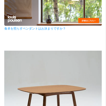
食卓を照らすペンダントはお決まりですか？