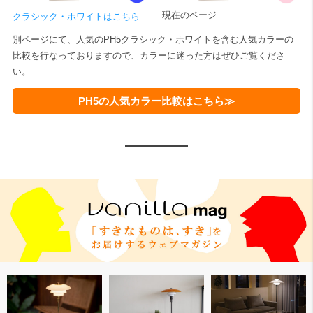
現在のページ
クラシック・ホワイトはこちら
別ページにて、人気のPH5クラシック・ホワイトを含む人気カラーの
比較を行なっておりますので、カラーに迷った方はぜひご覧くださ
い。
PH5の人気カラー比較はこちら≫