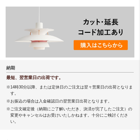
納期
最短、翌営業日の出荷です。
※14時30分以降、または定休日のご注文は翌々営業日の出荷となりま
す。
※お振込の場合は入金確認日の翌営業日出荷となります。
※ご注文確定後（納期にご了解いただき、決済が完了したご注文）の
変更やキャンセルはお受けいたしかねます。十分にご検討くださ
い。