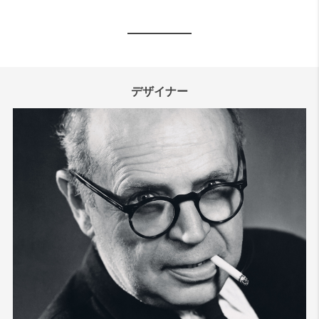
デザイナー