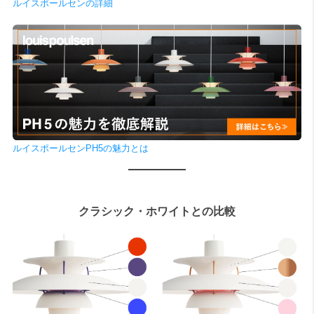
ルイスポールセンの詳細
ルイスポールセンPH5の魅力とは
クラシック・ホワイトとの比較