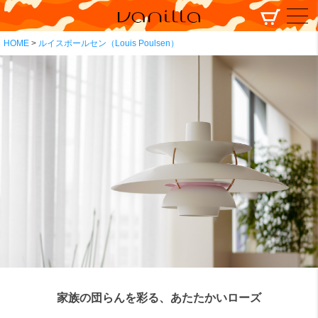
HOME
ルイスポールセン（Louis Poulsen）
家族の団らんを彩る、あたたかいローズ