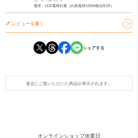
電球：LED電球付属（白熱電球100W相当/E26）
レビューを書く
シェアする
過去にご覧いただいた商品が表示されます。
オンラインショップ休業日