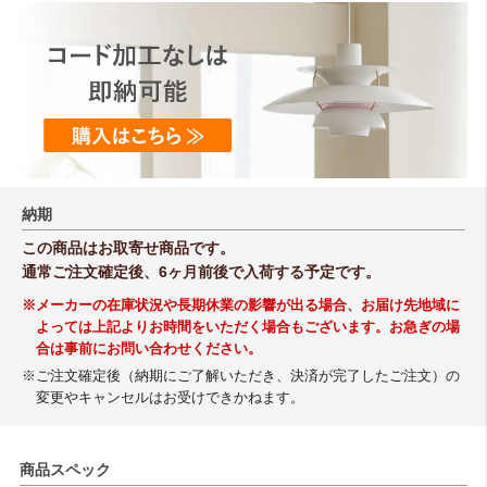
納期
この商品はお取寄せ商品です。
通常ご注文確定後、6ヶ月前後で入荷する予定です。
※メーカーの在庫状況や長期休業の影響が出る場合、お届け先地域に
よっては上記よりお時間をいただく場合もございます。お急ぎの場
合は事前にお問い合わせください。
※ご注文確定後（納期にご了解いただき、決済が完了したご注文）の
変更やキャンセルはお受けできかねます。
商品スペック