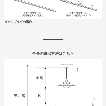
ダクトプラグの場合
全長の算出方法はこちら