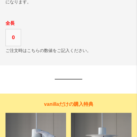
になります。
全長
0
ご注文時はこちらの数値をご記入ください。
vanillaだけの購入特典