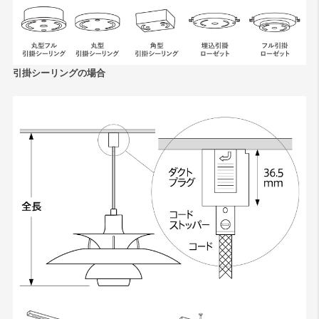
引掛シーリングの場合