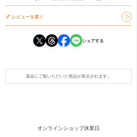
レビューを書く
シェアする
過去にご覧いただいた商品が表示されます。
オンラインショップ休業日