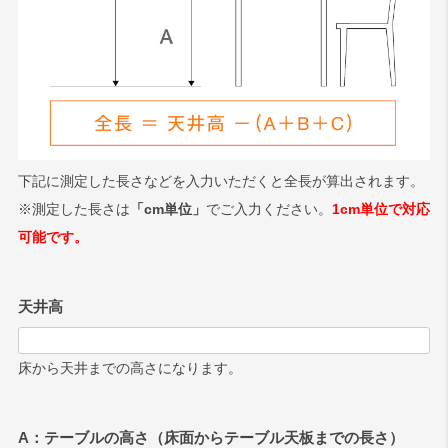
下記に測定した長さなどを入力いただくと全長が算出されます。
※測定した長さは
「cm単位」
でご入力ください。
1cm単位で対応
可能です。
天井高
床から天井までの高さになります。
A：テーブルの高さ（床面からテーブル天板までの長さ）