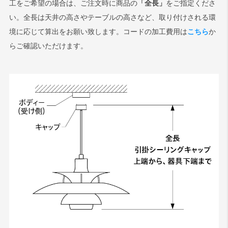
工をご希望の場合は、ご注文時に商品の
「全長」
をご指定くださ
い。全長は天井の高さやテーブルの高さなど、取り付けされる環
検索
境に応じて算出をお願い致します。コードの加工費用は
こちら
か
らご確認いただけます。