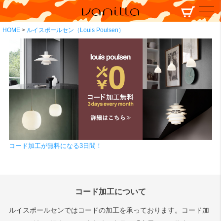
HOME
ルイスポールセン（Louis Poulsen）
コード加工が無料になる3日間！
コード加工について
ルイスポールセンではコードの加工を承っております。コード加