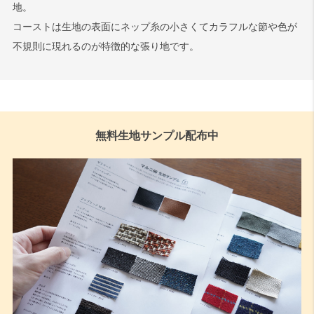
地。
コーストは生地の表面にネップ糸の小さくてカラフルな節や色が
不規則に現れるのが特徴的な張り地です。
無料生地サンプル配布中