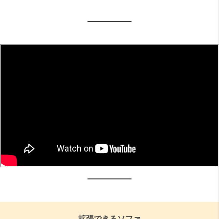
拡張できるソファ