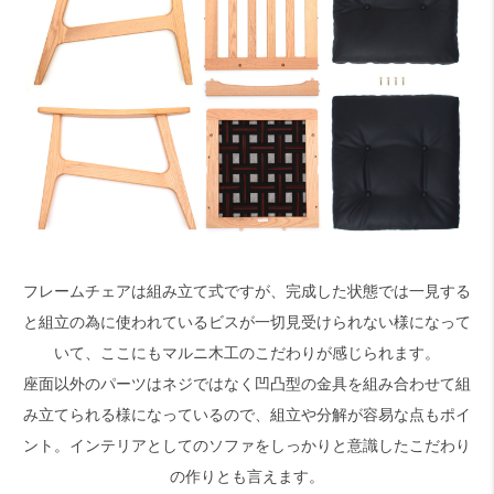
フレームチェアは組み立て式ですが、完成した状態では一見する
と組立の為に使われているビスが一切見受けられない様になって
いて、ここにもマルニ木工のこだわりが感じられます。
座面以外のパーツはネジではなく凹凸型の金具を組み合わせて組
み立てられる様になっているので、組立や分解が容易な点もポイ
ント。インテリアとしてのソファをしっかりと意識したこだわり
の作りとも言えます。