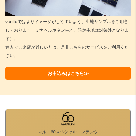
vanillaではよりイメージがしやすいよう、生地サンプルをご用意
しております（ミナペルホネン生地、限定生地は対象外となりま
す）。
遠方でご来店が難しい方は、是非こちらのサービスをご利用くだ
さい。
お申込みはこちら≫
マルニ60スペシャルコンテンツ