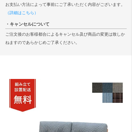
お支払い方法によって事前にご了承いただく内容がございます。
（詳細はこちら）
・キャンセルについて
ご注文後のお客様都合によるキャンセル及び商品の変更は致しか
ねますのであらかじめご了承ください。