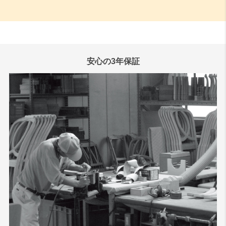
安心の3年保証