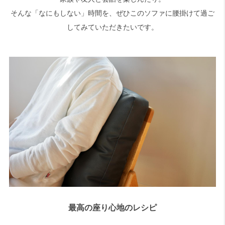
そんな「なにもしない」時間を、ぜひこのソファに腰掛けて過ご
してみていただきたいです。
最高の座り心地のレシピ