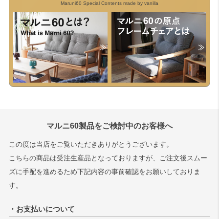
Maruni60 Special Contents made by vanilla
マルニ60製品をご検討中のお客様へ
この度は当店をご覧いただきありがとうございます。
こちらの商品は受注生産品となっておりますが、ご注文後スムー
ズに手配を進めるため下記内容の事前確認をお願いしておりま
す。
・お支払いについて