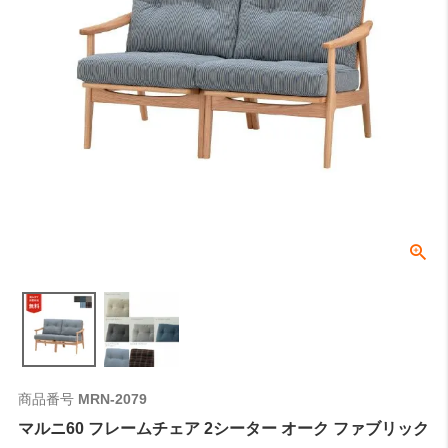
商品番号
MRN-2079
マルニ60 フレームチェア 2シーター オーク ファブリック