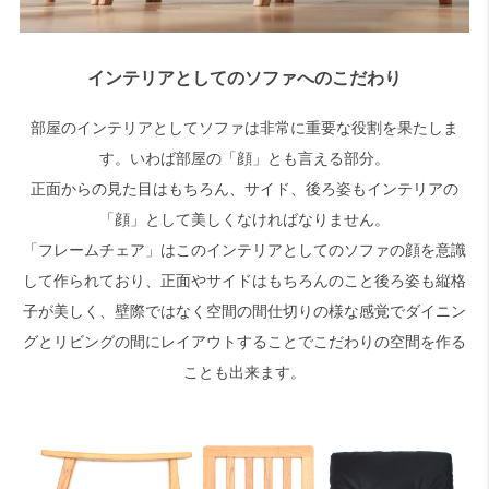
インテリアとしてのソファへのこだわり
部屋のインテリアとしてソファは非常に重要な役割を果たしま
す。いわば部屋の「顔」とも言える部分。
正面からの見た目はもちろん、サイド、後ろ姿もインテリアの
「顔」として美しくなければなりません。
「フレームチェア」はこのインテリアとしてのソファの顔を意識
して作られており、正面やサイドはもちろんのこと後ろ姿も縦格
子が美しく、壁際ではなく空間の間仕切りの様な感覚でダイニン
グとリビングの間にレイアウトすることでこだわりの空間を作る
ことも出来ます。