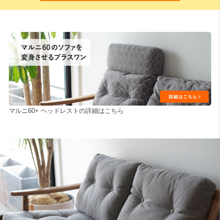
マルニ60+ ヘッドレストの詳細はこちら