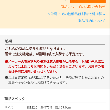
商品についてのお問い合わせ
※沖縄・その他離島は別途送料加算→
返品特約について
納期
こちらの商品は受注生産品となります。
通常ご注文確定後、4週間前後で入荷する予定です。
※メーカーの在庫状況や長期休業の影響が出る場合、お届け先地域に
よっては上記よりお時間をいただく場合もございます。お急ぎの場
合は事前にお問い合わせください。
※ご注文確定後（納期にご了解いただき、決済が完了したご注文）の
変更やキャンセルはお受けできかねます。
商品スペック
サイズ
幅122.0 奥行77.5 高さ77.0cm