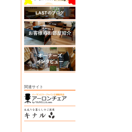
関連サイト