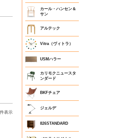
カール・ハンセン＆
サン
アルテック
Vitra（ヴィトラ）
USMハラー
カリモクニュースタ
ンダード
BKFチェア
ジェルデ
件表示
826STANDARD