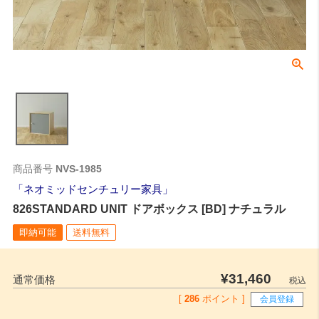
商品番号
NVS-1985
ネオミッドセンチュリー家具
826STANDARD UNIT ドアボックス [BD] ナチュラル
即納可能
送料無料
¥
31,460
通常価格
税込
[
286
ポイント ]
会員登録