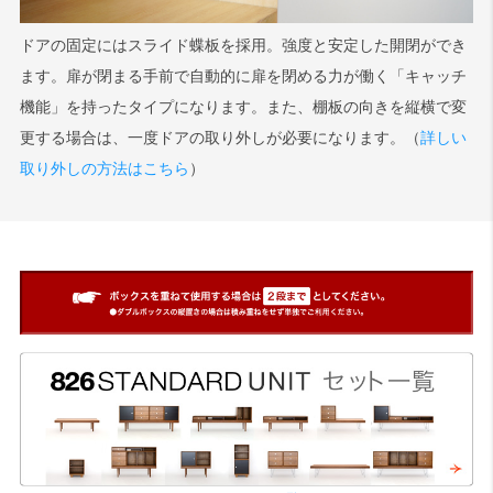
ドアの固定にはスライド蝶板を採用。強度と安定した開閉ができ
ます。扉が閉まる手前で自動的に扉を閉める力が働く「キャッチ
機能」を持ったタイプになります。また、棚板の向きを縦横で変
更する場合は、一度ドアの取り外しが必要になります。（
詳しい
取り外しの方法はこちら
）