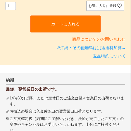
お気に入りに登録
カートに入れる
商品についてのお問い合わせ
※沖縄・その他離島は別途送料加算→
返品特約について
納期
最短、翌営業日の出荷です。
※14時30分以降、または定休日のご注文は翌々営業日の出荷となりま
す。
※お振込の場合は入金確認日の翌営業日出荷となります。
※ご注文確定後（納期にご了解いただき、決済が完了したご注文）の
変更やキャンセルはお受けいたしかねます。十分にご検討くださ
い。