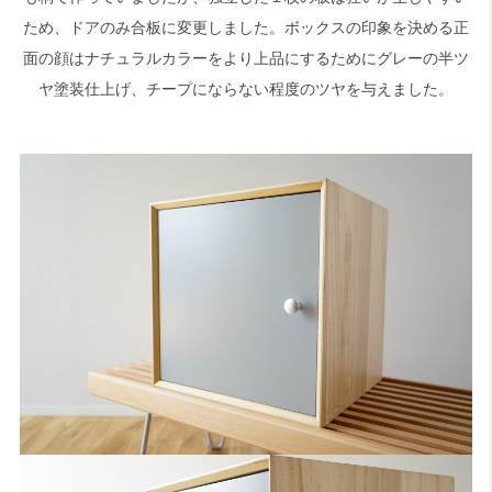
ため、ドアのみ合板に変更しました。ボックスの印象を決める正
面の顔はナチュラルカラーをより上品にするためにグレーの半ツ
検索
ヤ塗装仕上げ、チープにならない程度のツヤを与えました。