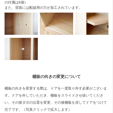
の付属は6個）
また、背面には配線用の穴が加工されています。
棚板の向きの変更について
棚板の向きを変更する際は、ドアを一度取り外す必要がございま
す。ドアを外していただき、棚板をスライドさせ抜いてくださ
い。その後ダボの位置を変更、その後棚板を戻してドアをつけて
完了です。（写真クリックで拡大します）