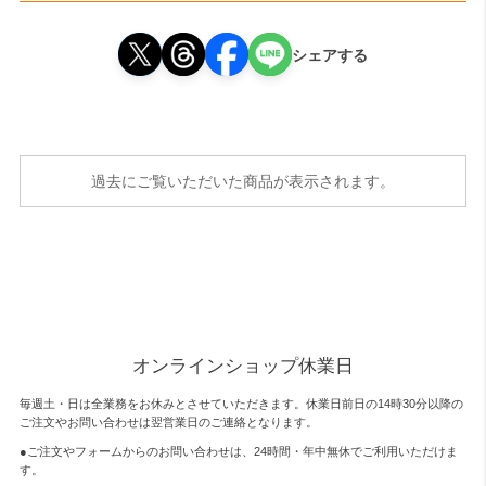
シェアする
過去にご覧いただいた商品が表示されます。
オンラインショップ休業日
毎週土・日は全業務をお休みとさせていただきます。休業日前日の14時30分以降の
ご注文やお問い合わせは翌営業日のご連絡となります。
●ご注文やフォームからのお問い合わせは、
24時間・年中無休
でご利用いただけま
す。