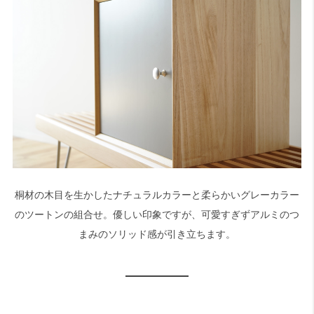
桐材の木目を生かしたナチュラルカラーと柔らかいグレーカラー
のツートンの組合せ。優しい印象ですが、可愛すぎずアルミのつ
まみのソリッド感が引き立ちます。