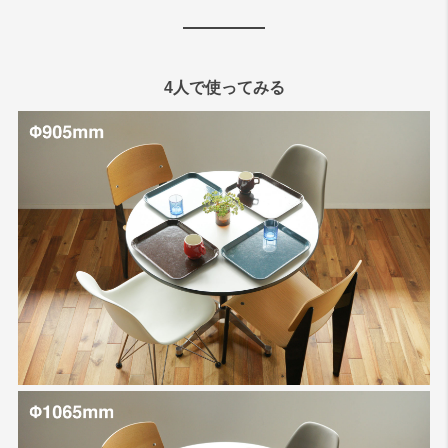
4人で使ってみる