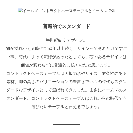
検索
普遍的でスタンダード
半世紀続くデザイン。
物が溢れかえる時代で50年以上続くデザインってそれだけですご
い事。時代によって流行があったとしても、芯のあるデザインは
価値が変わらずに普遍的に続くのだと思います。
コントラクトベーステーブルは天板の形やサイズ、耐久性のある
素材、脚の高さのバリエーションの豊富さでいつの時代もスタン
ダードなデザインとして選ばれてきました。まさにイームズのス
タンダード。コントラクトベーステーブルはこれからの時代でも
選びたいテーブルと言えるでしょう。