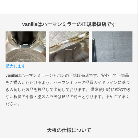
vanillaはハーマンミラーの正規取扱店です
拡大します
vanillaはハーマンミラージャパンの正規販売店です。安心して正規品
をご購入いただけるよう、ハーマンミラーの品質ガイドラインに基づ
き入荷した製品を検品して出荷しております。 通常使用時に確認でき
ない程度の小傷・塗装ムラ等は良品の範囲となります。予めご了承く
ださい。
天板の仕様について