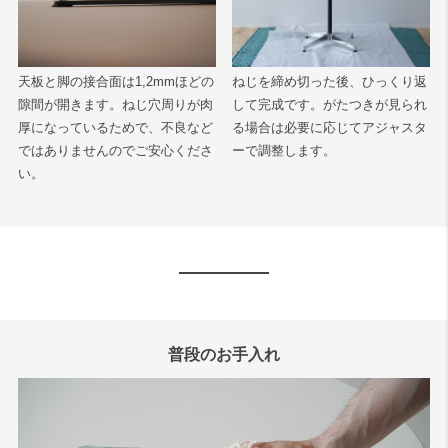
天板と脚の接合面は1,2mmほどの
ねじを締め切った後、ひっくり返
隙間が開きます。ねじ穴周りが肉
して完成です。がたつきが見られ
厚になっているためで、不良など
る場合は必要に応じてアジャスタ
ではありませんのでご安心くださ
ーで調整します。
い。
普段のお手入れ