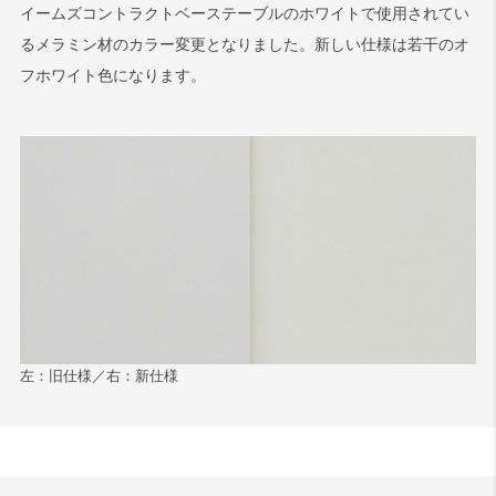
イームズコントラクトベーステーブルのホワイトで使用されてい
るメラミン材のカラー変更となりました。新しい仕様は若干のオ
フホワイト色になります。
左：旧仕様／右：新仕様