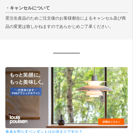
・キャンセルについて
受注生産品のためご注文後のお客様都合によるキャンセル及び商
品の変更は致しかねますのであらかじめご了承ください。
食卓を照らすペンダントはお決まりですか？