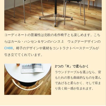
コーディネートの普遍性は北欧の名作椅子とも楽しめます。こち
らはカール・ハンセン＆サンのハンス J. ウェグナーデザインの
CH88
。椅子のデザインや素材をコントラクトベーステーブルが
引き立ててくれています。
2つの「R」で柔らかく
ラウンドテーブルを選ぶなら、背
もたれの形も曲線的なものを選ん
であげると柔らかく、そして収ま
り良く統一感が生まれます。