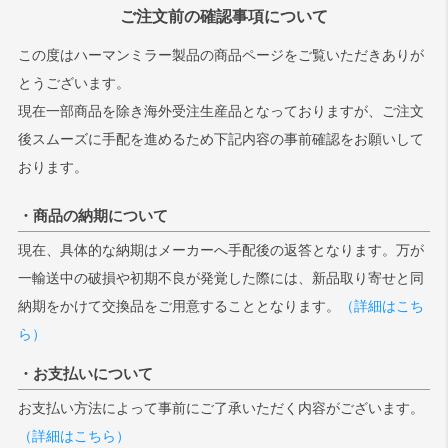
ご注文前の確認事項について
この度はハーマンミラー製品の商品ページをご覧いただきありが
とうございます。
現在一部商品を除き海外受注生産品となっておりますが、ご注文
後スムーズに手配を進めるため下記内容の事前確認をお願いして
おります。
・商品の納期について
現在、具体的な納期はメーカーへ手配後の返答となります。万が
一輸送中の破損や初期不良が発覚した際には、新品取り寄せと同
納期をかけて交換品をご用意することとなります。
（詳細はこち
ら）
・お支払いについて
お支払い方法によって事前にご了承いただく内容がございます。
（詳細はこちら）