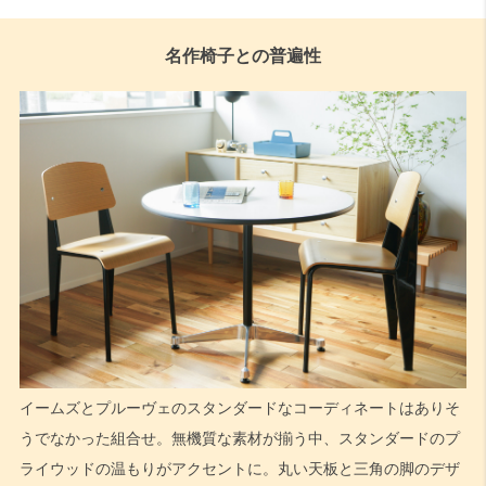
名作椅子との普遍性
イームズとプルーヴェのスタンダードなコーディネートはありそ
うでなかった組合せ。無機質な素材が揃う中、スタンダードのプ
ライウッドの温もりがアクセントに。丸い天板と三角の脚のデザ