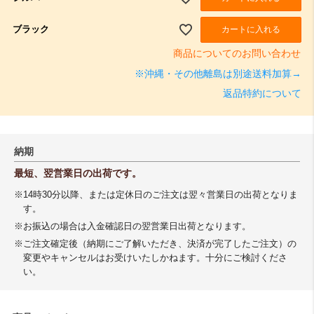
ブラック
カートに入れる
商品についてのお問い合わせ
※沖縄・その他離島は別途送料加算→
返品特約について
納期
最短、翌営業日の出荷です。
※14時30分以降、または定休日のご注文は翌々営業日の出荷となりま
す。
※お振込の場合は入金確認日の翌営業日出荷となります。
※ご注文確定後（納期にご了解いただき、決済が完了したご注文）の
変更やキャンセルはお受けいたしかねます。十分にご検討くださ
い。