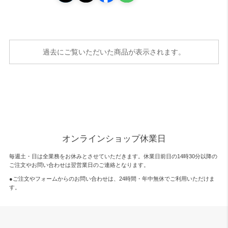
過去にご覧いただいた商品が表示されます。
オンラインショップ休業日
毎週土・日は全業務をお休みとさせていただきます。休業日前日の14時30分以降の
ご注文やお問い合わせは翌営業日のご連絡となります。
●ご注文やフォームからのお問い合わせは、
24時間・年中無休
でご利用いただけま
す。