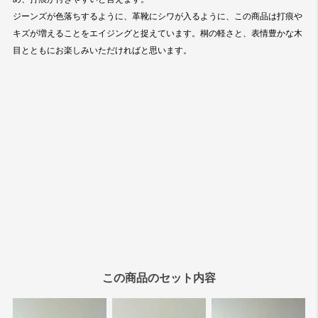
この商品のセット内容