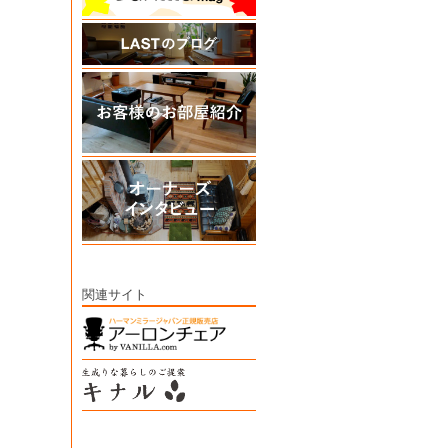
関連サイト