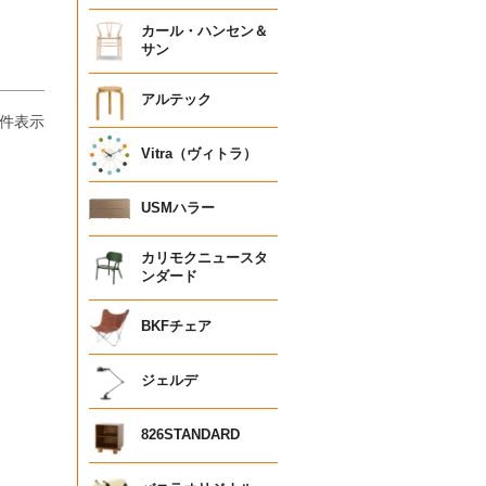
カール・ハンセン＆
サン
アルテック
件表示
Vitra（ヴィトラ）
USMハラー
カリモクニュースタ
ンダード
BKFチェア
ジェルデ
826STANDARD