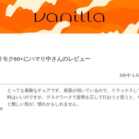
リモク60+にハマり中さんのレビュー
5
件中
1
-
5
とっても素敵なチェアです。座面が傾いているので、リラックスし
時はいいのですが、デスクワークで姿勢を正して行おうと思うと、
と難しい気が。慣れかもしれません。
06