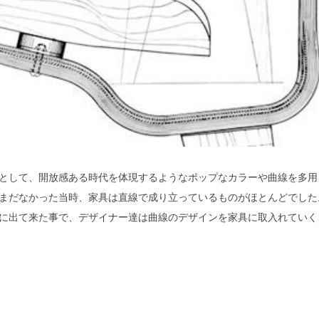
として、開放感ある時代を体現するようなポップなカラーや曲線を多用
まだなかった当時、家具は直線で成り立っているものがほとんどでした
世に出て来た事で、デザイナー達は曲線のデザインを家具に取入れていく