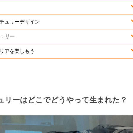
チュリーデザイン
チュリー
リアを楽しもう
ュリーはどこでどうやって生まれた？