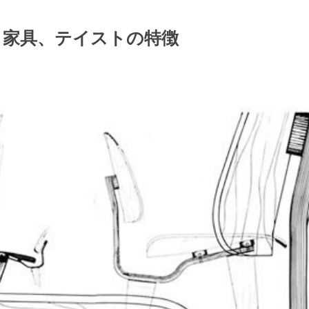
家具、テイストの特徴