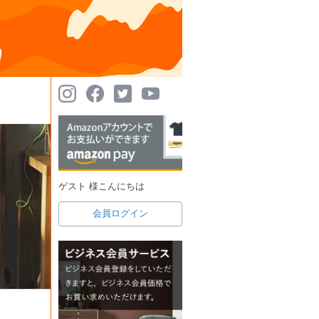
ゲスト 様こんにちは
会員ログイン