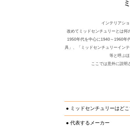
インテリアショ
改めてミッドセンチュリーとは何
1950年代を中心に1940～19
具」、「ミッドセンチュリーインテ
等と呼ぶほ
ここでは意外に説明
ミッドセンチュリーはどこ
代表するメーカー