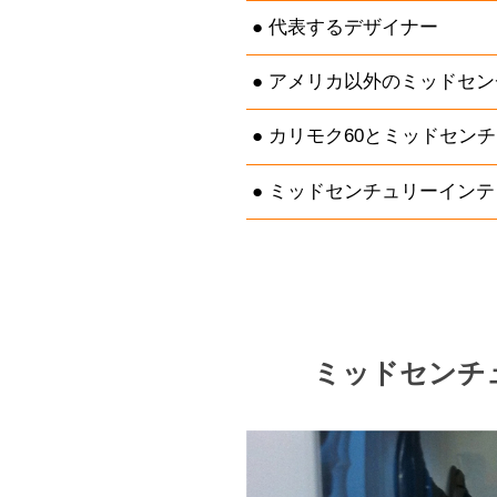
代表するデザイナー
アメリカ以外のミッドセン
カリモク60とミッドセン
ミッドセンチュリーインテ
ミッドセンチ