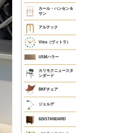
カール・ハンセン＆
サン
アルテック
Vitra（ヴィトラ）
USMハラー
カリモクニュースタ
ンダード
BKFチェア
ジェルデ
826STANDARD