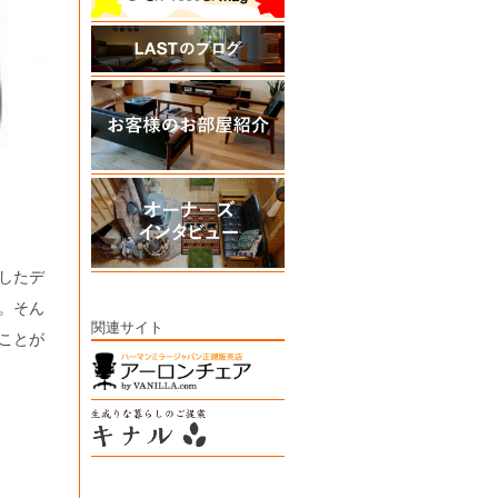
したデ
。そん
関連サイト
ことが