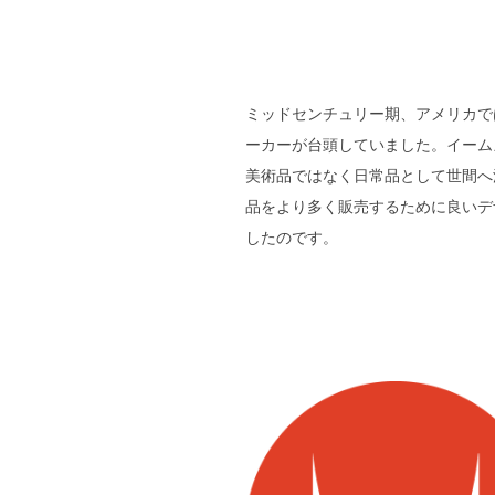
ミッドセンチュリー期、アメリカでは主に
ーカーが台頭していました。イーム
美術品ではなく日常品として世間へ
品をより多く販売するために良いデ
したのです。