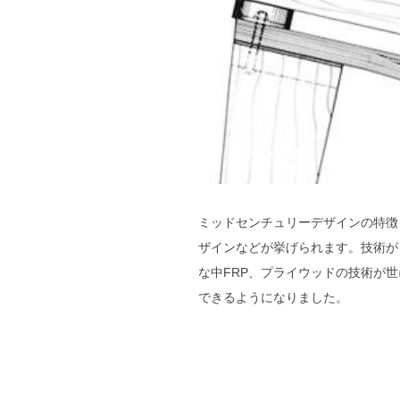
ミッドセンチュリーデザインの特徴
ザインなどが挙げられます。技術が
な中FRP、プライウッドの技術が
できるようになりました。