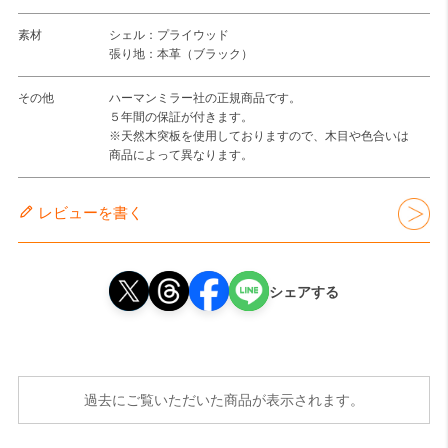
素材
シェル：プライウッド
張り地：本革（ブラック）
その他
ハーマンミラー社の正規商品です。
５年間の保証が付きます。
※天然木突板を使用しておりますので、木目や色合いは
商品によって異なります。
レビューを書く
シェアする
過去にご覧いただいた商品が表示されます。