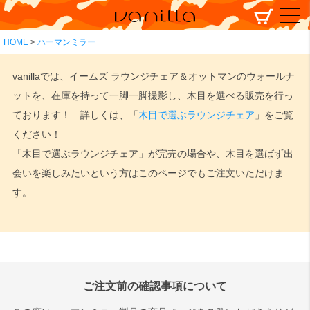
HOME
ハーマンミラー
vanillaでは、イームズ ラウンジチェア＆オットマンのウォールナ
ットを、在庫を持って一脚一脚撮影し、木目を選べる販売を行っ
ております！ 詳しくは、「
木目で選ぶラウンジチェア
」をご覧
ください！
「木目で選ぶラウンジチェア」が完売の場合や、木目を選ばず出
会いを楽しみたいという方はこのページでもご注文いただけま
す。
ご注文前の確認事項について