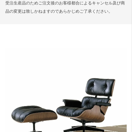
受注生産品のためご注文後のお客様都合によるキャンセル及び商
品の変更は致しかねますのであらかじめご了承ください。