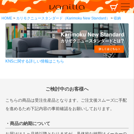
HOME
カリモクニュースタンダード（Karimoku New Standard）
収納
KNSに関する詳しい情報はこちら
ご検討中のお客様へ
こちらの商品は受注生産品となります。ご注文後スムーズに手配
を進めるため下記内容の事前確認をお願いしております。
・商品の納期について
お届けは１ヶ月後以降となりますが、具体的な納期はメーカーの