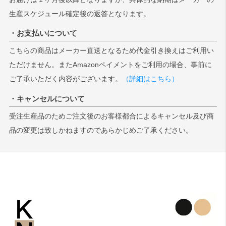
生産スケジュール確定後の返答となります。
検索
・お支払いについて
こちらの商品はメーカー直送となるため代金引き換えはご利用い
ただけません。またAmazonペイメントをご利用の場合、事前に
ご了承いただく内容がございます。
（詳細はこちら）
・キャンセルについて
受注生産品のためご注文後のお客様都合によるキャンセル及び商
品の変更は致しかねますのであらかじめご了承ください。